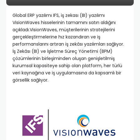
Global ERP yazılımı IFS, iş zekası (BI) yazılımı
VisionWaves hisselerinin tamamını satın aldığını
açıkladı.VisionWaves, müşterilerinin stratejilerini
gerçekleştirmelerine hız kazandıran ve iş
performanslarını artıran iş zekâsı yazılımları sağlıyor.
İş Zekâsı (BI) ve İşletme Süreç Yönetimi (BPM)
çözümlerinin birleşiminden oluşan genişletilmiş
kurumsal kapasiteye sahip olan platform, her türlü
veri kaynağına ve iş uygulamasına da kapsamlı bir
görsellik sağlıyor.