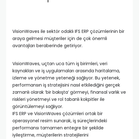
VisionWaves ile sektör odaklı IFS ERP çözümlerinin bir
araya gelmesi müşteriler için de çok önemli
avantajları beraberinde getiriyor.
VisionWaves, uçtan uca tüm iş birimleri, veri
kaynakları ve iş uygulamaları arasında haritalama,
izleme ve yönetme yeteneği sağlıyor. Bu yetenek,
performansın iş stratejisini nasıl etkilediğini gerçek
zamanlı olarak ‘bir bakışta’ görmeyi, finansal varlık ve
riskleri yönetmeyi ve rol tabanlı kokpitler ile
görüntülemeyi sağlıyor.
IFS ERP ve VisionWaves çözümleri ortak bir
operasyonel resim sunarak, iş süreçlerindeki
performansı tamamen entegre bir şekilde
iyileştirme, müşterilerin stratejilerini