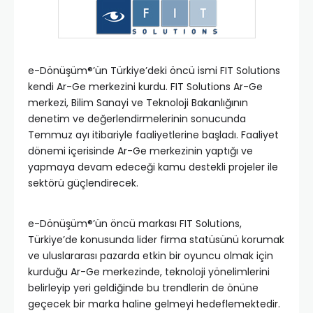
e-Dönüşüm®’ün Türkiye’deki öncü ismi FIT Solutions
kendi Ar-Ge merkezini kurdu. FIT Solutions Ar-Ge
merkezi, Bilim Sanayi ve Teknoloji Bakanlığının
denetim ve değerlendirmelerinin sonucunda
Temmuz ayı itibariyle faaliyetlerine başladı. Faaliyet
dönemi içerisinde Ar-Ge merkezinin yaptığı ve
yapmaya devam edeceği kamu destekli projeler ile
sektörü güçlendirecek.
e-Dönüşüm®’ün öncü markası FIT Solutions,
Türkiye’de konusunda lider firma statüsünü korumak
ve uluslararası pazarda etkin bir oyuncu olmak için
kurduğu Ar-Ge merkezinde, teknoloji yönelimlerini
belirleyip yeri geldiğinde bu trendlerin de önüne
geçecek bir marka haline gelmeyi hedeflemektedir.