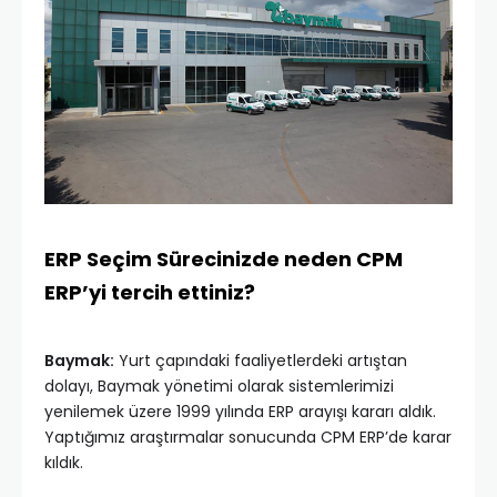
ERP Seçim Sürecinizde neden CPM
ERP’yi tercih ettiniz?
Baymak:
Yurt çapındaki faaliyetlerdeki artıştan
dolayı, Baymak yönetimi olarak sistemlerimizi
yenilemek üzere 1999 yılında ERP arayışı kararı aldık.
Yaptığımız araştırmalar sonucunda CPM ERP’de karar
kıldık.