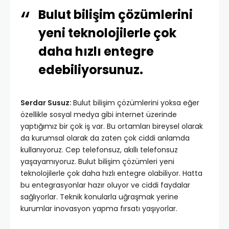
Bulut bilişim çözümlerini
yeni teknolojilerle çok
daha hızlı entegre
edebiliyorsunuz.
Serdar Susuz:
Bulut bilişim çözümlerini yoksa eğer
özellikle sosyal medya gibi internet üzerinde
yaptığımız bir çok iş var. Bu ortamları bireysel olarak
da kurumsal olarak da zaten çok ciddi anlamda
kullanıyoruz. Cep telefonsuz, akıllı telefonsuz
yaşayamıyoruz. Bulut bilişim çözümleri yeni
teknolojilerle çok daha hızlı entegre olabiliyor. Hatta
bu entegrasyonlar hazır oluyor ve ciddi faydalar
sağlıyorlar. Teknik konularla uğraşmak yerine
kurumlar inovasyon yapma fırsatı yaşıyorlar.