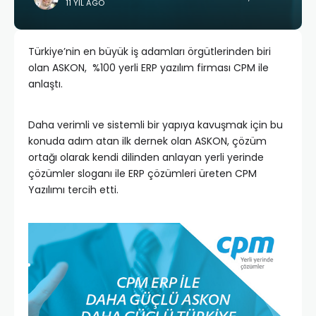
11 YIL AGO
Türkiye’nin en büyük iş adamları örgütlerinden biri
olan ASKON, %100 yerli ERP yazılım firması CPM ile
anlaştı.
Daha verimli ve sistemli bir yapıya kavuşmak için bu
konuda adım atan ilk dernek olan ASKON, çözüm
ortağı olarak kendi dilinden anlayan yerli yerinde
çözümler sloganı ile ERP çözümleri üreten CPM
Yazılımı tercih etti.