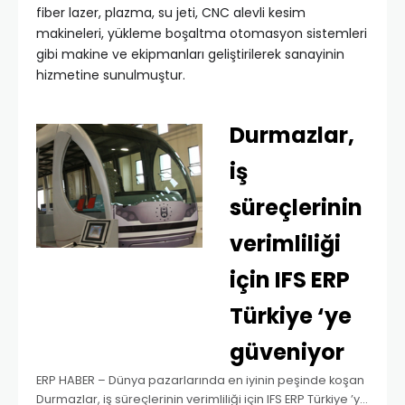
fiber lazer, plazma, su jeti, CNC alevli kesim
makineleri, yükleme boşaltma otomasyon sistemleri
gibi makine ve ekipmanları geliştirilerek sanayinin
hizmetine sunulmuştur.
Durmazlar,
iş
süreçlerinin
verimliliği
için IFS ERP
Türkiye ‘ye
güveniyor
ERP HABER – Dünya pazarlarında en iyinin peşinde koşan
Durmazlar, iş süreçlerinin verimliliği için IFS ERP Türkiye ’ye