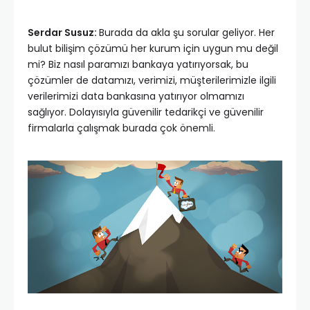
Serdar Susuz:
Burada da akla şu sorular geliyor. Her
bulut bilişim çözümü her kurum için uygun mu değil
mi? Biz nasıl paramızı bankaya yatırıyorsak, bu
çözümler de datamızı, verimizi, müşterilerimizle ilgili
verilerimizi data bankasına yatırıyor olmamızı
sağlıyor. Dolayısıyla güvenilir tedarikçi ve güvenilir
firmalarla çalışmak burada çok önemli.