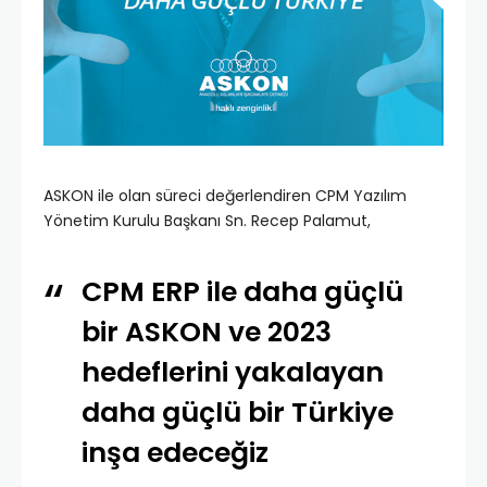
ASKON ile olan süreci değerlendiren CPM Yazılım
Yönetim Kurulu Başkanı Sn. Recep Palamut,
CPM ERP ile daha güçlü
bir ASKON ve 2023
hedeflerini yakalayan
daha güçlü bir Türkiye
inşa edeceğiz