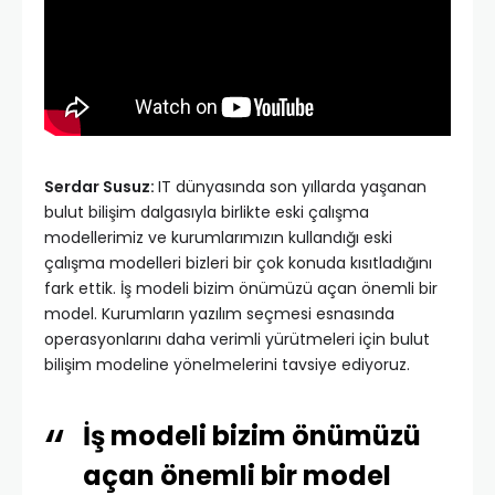
Serdar Susuz:
IT dünyasında son yıllarda yaşanan
bulut bilişim dalgasıyla birlikte eski çalışma
modellerimiz ve kurumlarımızın kullandığı eski
çalışma modelleri bizleri bir çok konuda kısıtladığını
fark ettik. İş modeli bizim önümüzü açan önemli bir
model. Kurumların yazılım seçmesi esnasında
operasyonlarını daha verimli yürütmeleri için bulut
bilişim modeline yönelmelerini tavsiye ediyoruz.
İş modeli bizim önümüzü
açan önemli bir model