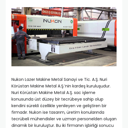
Nukon Lazer Makine Metal Sanayi ve Tic. A.Ş. Nuri
Körüstan Makine Metal A.Ş.’nin kardeş kuruluşudur.
Nuri Körüstan Makine Metal A.Ş. sac işleme
konusunda üst düzey bir tecrübeye sahip olup
kendini sürekli özellikle yenileyen ve geliştiren bir
firmadır. Nukon ise tasarım, üretim konularında
tecrübeli mühendisler ve uzman personelden oluşan
dinamik bir kuruluştur. Bu iki firmanın işbirliği sonucu