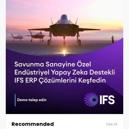
Recommended
View All