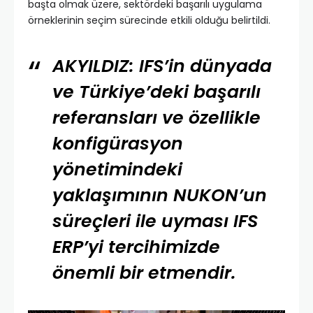
başta olmak üzere, sektördeki başarılı uygulama
örneklerinin seçim sürecinde etkili olduğu belirtildi.
AKYILDIZ: IFS’in dünyada
ve Türkiye’deki başarılı
referansları ve özellikle
konfigürasyon
yönetimindeki
yaklaşımının NUKON’un
süreçleri ile uyması IFS
ERP’yi tercihimizde
önemli bir etmendir.