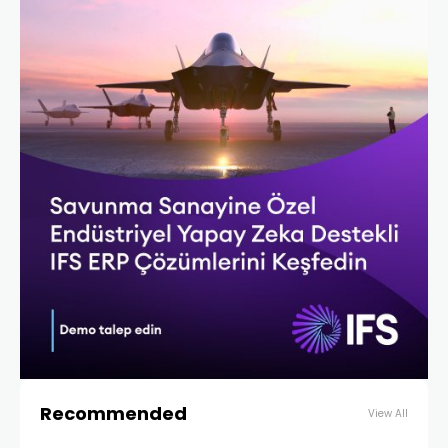
Recommended
View All