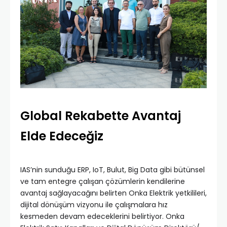
Global Rekabette Avantaj
Elde Edeceğiz
IAS’nin sunduğu ERP, IoT, Bulut, Big Data gibi bütünsel
ve tam entegre çalışan çözümlerin kendilerine
avantaj sağlayacağını belirten Onka Elektrik yetkilileri,
dijital dönüşüm vizyonu ile çalışmalara hız
kesmeden devam edeceklerini belirtiyor. Onka