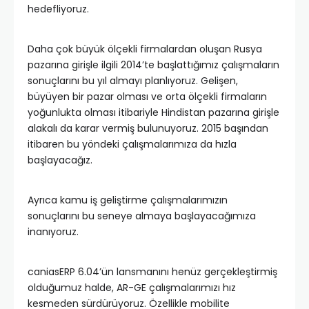
hedefliyoruz.
Daha çok büyük ölçekli firmalardan oluşan Rusya
pazarına girişle ilgili 2014’te başlattığımız çalışmaların
sonuçlarını bu yıl almayı planlıyoruz. Gelişen,
büyüyen bir pazar olması ve orta ölçekli firmaların
yoğunlukta olması itibariyle Hindistan pazarına girişle
alakalı da karar vermiş bulunuyoruz. 2015 başından
itibaren bu yöndeki çalışmalarımıza da hızla
başlayacağız.
Ayrıca kamu iş geliştirme çalışmalarımızın
sonuçlarını bu seneye almaya başlayacağımıza
inanıyoruz.
caniasERP 6.04’ün lansmanını henüz gerçekleştirmiş
olduğumuz halde, AR-GE çalışmalarımızı hız
kesmeden sürdürüyoruz. Özellikle mobilite