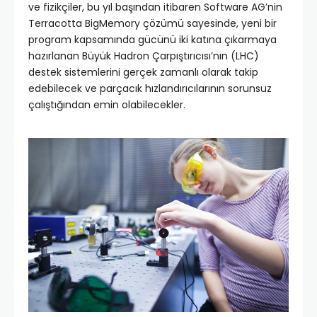
ve fizikçiler, bu yıl başından itibaren Software AG’nin
Terracotta BigMemory çözümü sayesinde, yeni bir
program kapsamında gücünü iki katına çıkarmaya
hazırlanan Büyük Hadron Çarpıştırıcısı’nın (LHC)
destek sistemlerini gerçek zamanlı olarak takip
edebilecek ve parçacık hızlandırıcılarının sorunsuz
çalıştığından emin olabilecekler.