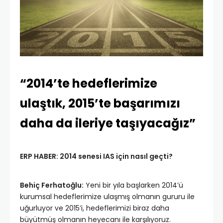
“2014’te hedeflerimize
ulaştık, 2015’te başarımızı
daha da ileriye taşıyacağız”
ERP HABER: 2014 senesi IAS için nasıl geçti?
Behiç Ferhatoğlu:
Yeni bir yıla başlarken 2014’ü
kurumsal hedeflerimize ulaşmış olmanın gururu ile
uğurluyor ve 2015’i, hedeflerimizi biraz daha
büyütmüş olmanın heyecanı ile karşılıyoruz.