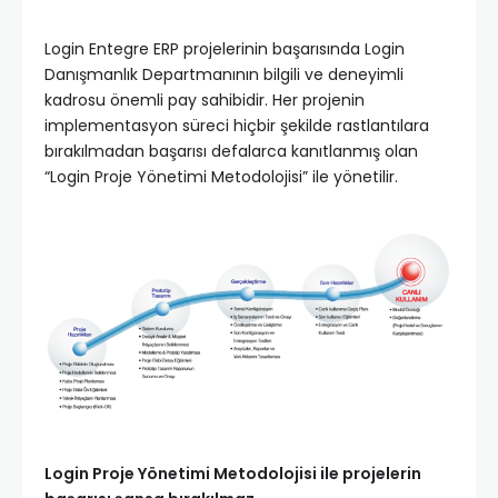
Login Entegre ERP projelerinin başarısında Login
Danışmanlık Departmanının bilgili ve deneyimli
kadrosu önemli pay sahibidir. Her projenin
implementasyon süreci hiçbir şekilde rastlantılara
bırakılmadan başarısı defalarca kanıtlanmış olan
“Login Proje Yönetimi Metodolojisi” ile yönetilir.
Login Proje Yönetimi Metodolojisi ile projelerin