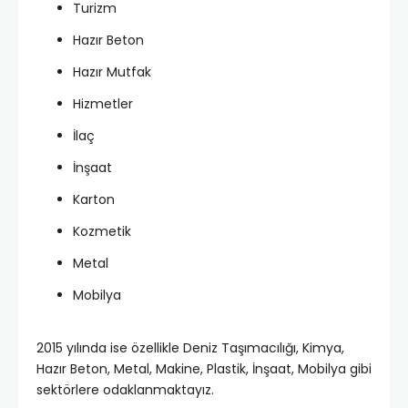
Turizm
Hazır Beton
Hazır Mutfak
Hizmetler
İlaç
İnşaat
Karton
Kozmetik
Metal
Mobilya
2015 yılında ise özellikle Deniz Taşımacılığı, Kimya,
Hazır Beton, Metal, Makine, Plastik, İnşaat, Mobilya gibi
sektörlere odaklanmaktayız.