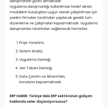
danışmanları görev almaktadır.
Uygulama danışmanlığı; kullanılması hedef alınan
modüllerin kuruluşlara uygun olarak çalıştırılması için
yazılım firmaları tarafından yapılacak gerekli tüm
düzenleme ve çalışmaları kapsamaktadır. Uygulama
danışmanları tarafından sağlanacak hizmetler;
Proje Yönetimi,
Sistem Analizi,
Uygulama Desteği,
Veri Tabanı Desteği,
Data Çevrim ve Aktarımları,
konularını kapsamaktadır.
ERP HABER: Türkiye’deki ERP sektörünün gidişatı
hakkında neler düşünüyorsunuz?