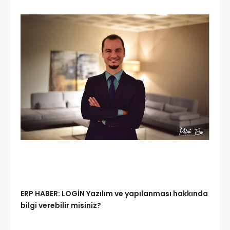
ERP HABER: LOGİN Yazılım ve yapılanması hakkında
bilgi verebilir misiniz?