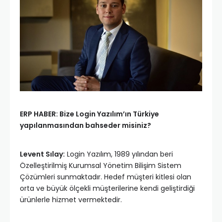
ERP HABER: Bize Login Yazılım’ın Türkiye
yapılanmasından bahseder misiniz?
Levent Sılay:
Login Yazılım, 1989 yılından beri
Özelleştirilmiş Kurumsal Yönetim Bilişim Sistem
Çözümleri sunmaktadır. Hedef müşteri kitlesi olan
orta ve büyük ölçekli müşterilerine kendi geliştirdiği
ürünlerle hizmet vermektedir.