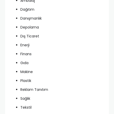
Ambalaj
Dağıtım
Danışmanlık
Depolama
Dış Ticaret
Enerji
Finans
Gıda
Makine
Plastik
Reklam Tanıtım
Sağlık
Tekstil