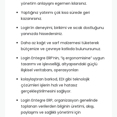
yönetim anlayışını egemen kılarsınız.
Yaptığınız yatırımı çok kısa sürede geri
kazanırsınız.
Login’in deneyimi, birikimi ve sıcak dostluğunu
yanınızda hissedersiniz.
Daha az kağıt ve sarf malzemesi tüketerek
bütçenize ve çevreye katkıda bulunursunuz.
Login Entegre ERP’nin, “iş ergonomisine” uygun
tasarımı ve işlevselliği, altyapısındaki güçlü
ilişkisel veritabanı, operasyonları
kolaylaştıran barkod, EDI gibi teknolojik
çözümleri işlerin hızlı ve hatasız
gerçekleştirilmesini sağlıyor.
Login Entegre ERP, organizasyon genelinde
toplanan verilerden bilginin üretimi, akışı,
paylaşımı ve sağlıklı yönetimi için