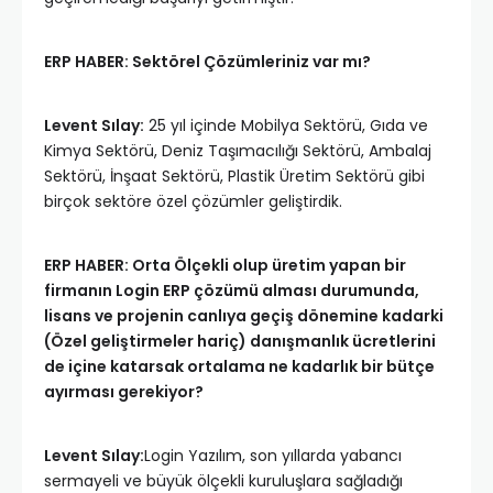
ERP HABER: Sektörel Çözümleriniz var mı?
Levent Sılay:
25 yıl içinde Mobilya Sektörü, Gıda ve
Kimya Sektörü, Deniz Taşımacılığı Sektörü, Ambalaj
Sektörü, İnşaat Sektörü, Plastik Üretim Sektörü gibi
birçok sektöre özel çözümler geliştirdik.
ERP HABER: Orta Ölçekli olup üretim yapan bir
firmanın Login ERP çözümü alması durumunda,
lisans ve projenin canlıya geçiş dönemine kadarki
(Özel geliştirmeler hariç) danışmanlık ücretlerini
de içine katarsak ortalama ne kadarlık bir bütçe
ayırması gerekiyor?
Levent Sılay:
Login Yazılım, son yıllarda yabancı
sermayeli ve büyük ölçekli kuruluşlara sağladığı