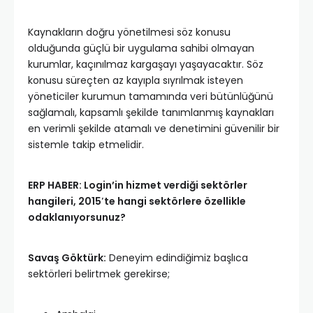
Kaynakların doğru yönetilmesi söz konusu
olduğunda güçlü bir uygulama sahibi olmayan
kurumlar, kaçınılmaz kargaşayı yaşayacaktır. Söz
konusu süreçten az kayıpla sıyrılmak isteyen
yöneticiler kurumun tamamında veri bütünlüğünü
sağlamalı, kapsamlı şekilde tanımlanmış kaynakları
en verimli şekilde atamalı ve denetimini güvenilir bir
sistemle takip etmelidir.
ERP HABER: Login’in hizmet verdiği sektörler
hangileri, 2015′te hangi sektörlere özellikle
odaklanıyorsunuz?
Savaş Göktürk:
Deneyim edindiğimiz başlıca
sektörleri belirtmek gerekirse;