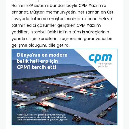
Hali’nin ERP sistemi bundan böyle
CPM Yazılım
’a
emanet. Müşteri memnuniyetini her zaman en üst
seviyede tutan ve müşterilerinin isteklerine hızlı ve
tatmin edici çözümler geliştiren
CPM Yazılım
yetkilileri, İstanbul Balık Hali’nin tüm iş süreçlerinin
yönetimi için kendilerini seçmesinin gurur verici bir
gelişme olduğunu dile getirdi.