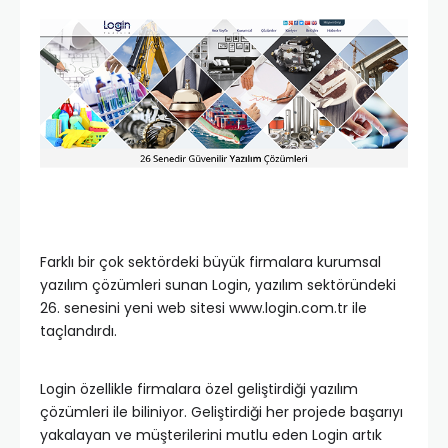
Farklı bir çok sektördeki büyük firmalara kurumsal
yazılım çözümleri sunan Login, yazılım sektöründeki
26. senesini yeni web sitesi www.login.com.tr ile
taçlandırdı.
Login özellikle firmalara özel geliştirdiği yazılım
çözümleri ile biliniyor. Geliştirdiği her projede başarıyı
yakalayan ve müşterilerini mutlu eden Login artık