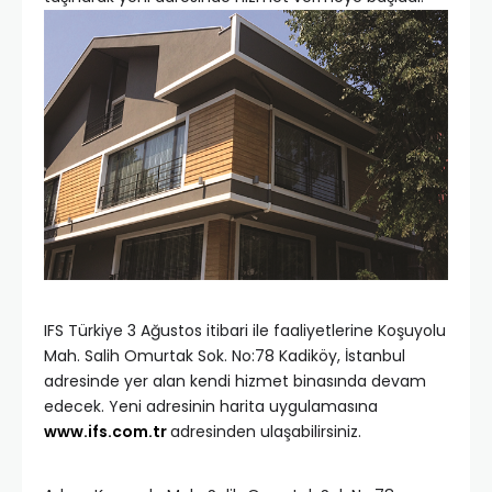
IFS Türkiye 3 Ağustos itibari ile faaliyetlerine Koşuyolu
Mah. Salih Omurtak Sok. No:78 Kadiköy, İstanbul
adresinde yer alan kendi hizmet binasında devam
edecek. Yeni adresinin harita uygulamasına
www.ifs.com.tr
adresinden ulaşabilirsiniz.