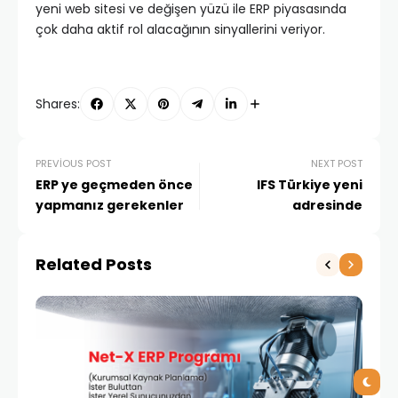
yeni web sitesi ve değişen yüzü ile ERP piyasasında
çok daha aktif rol alacağının sinyallerini veriyor.
Shares:
PREVIOUS POST
NEXT POST
ERP ye geçmeden önce
IFS Türkiye yeni
yapmanız gerekenler
adresinde
Related Posts