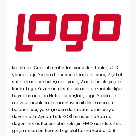
Mediterra Capital tarafından yönetilen fonlar, 2013
yılında Logo Yazılım hissedarı olduktan sonra, 7 şirket
satın alması ve birleşmesi yaptı, 2 adet ortak girişim
kurdu. Logo Yazılım’ın ilk satın alması, pazardaki diğer
büyük firma olan Netsis ile başladı, Logo Yazılım’ın
mevcut ürünlerini tamamlayıcı nitelikte ürünleri
bulunan beş yerel şirketin daha satın alınmasıyla
devam etti. Ayrıca Türk KOBİ firmalarına katma
değerli hizmetler sunabilmek için FIGO adında ortak
girişimi olan bir ticaret bilgi platformu kurdu. 2016