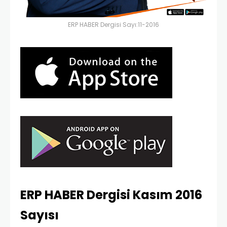
ERP HABER Dergisi Sayı:11-2016
ERP HABER Dergisi Kasım 2016
Sayısı