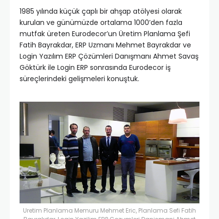
1985 yılında küçük çaplı bir ahşap atölyesi olarak
kurulan ve günümüzde ortalama 1000’den fazla
mutfak üreten Eurodecor’un Üretim Planlama Şefi
Fatih Bayrakdar, ERP Uzmanı Mehmet Bayrakdar ve
Login Yazılım ERP Çözümleri Danışmanı Ahmet Savaş
Göktürk ile Login ERP sonrasında Eurodecor iş
süreçlerindeki gelişmeleri konuştuk.
Uretim Planlama Memuru Mehmet Eric, Planlama Sefi Fatih