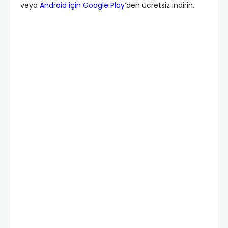
veya
Android için Google Play
‘den ücretsiz indirin.