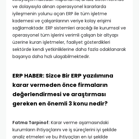
ve dolayısıyla alınan operasyonel kararlarda
iyileşmenin yolunu açan ERP ile tüm işletme
kademesi ve çalışanlarının veriye kolay erişimi
sağlamaktadır. ERP sistemleri aracılığı ile kurumsal ve
operasyonel tüm işlerini verimli çalışan bir altyapı
üzerine kuran işletmeler, faaliyet gösterdikleri
sektörde kendi yetkinliklerine daha fazla odaklanarak
başarıya daha hızlı ulaşabilmektedir.
ERP HABER: Sizce Bir ERP yazılımına
karar vermeden önce firmaların
değerlendirmesi ve araştırması
gereken en önemli 3 konu nedir?
Fatma Tarpinof:
Karar verme aşamasındaki
kurumların ihtiyaçlarını ve iş süreçlerini iyi şekilde
analiz etmeleri ve bu ihtiyaçları en iyi şekilde