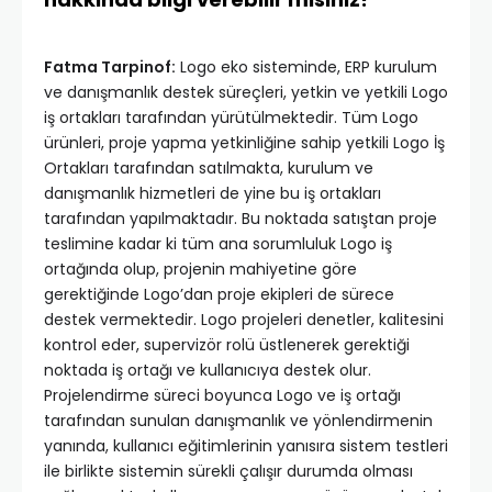
Fatma Tarpinof:
Logo eko sisteminde, ERP kurulum
ve danışmanlık destek süreçleri, yetkin ve yetkili Logo
iş ortakları tarafından yürütülmektedir. Tüm Logo
ürünleri, proje yapma yetkinliğine sahip yetkili Logo İş
Ortakları tarafından satılmakta, kurulum ve
danışmanlık hizmetleri de yine bu iş ortakları
tarafından yapılmaktadır. Bu noktada satıştan proje
teslimine kadar ki tüm ana sorumluluk Logo iş
ortağında olup, projenin mahiyetine göre
gerektiğinde Logo’dan proje ekipleri de sürece
destek vermektedir. Logo projeleri denetler, kalitesini
kontrol eder, supervizör rolü üstlenerek gerektiği
noktada iş ortağı ve kullanıcıya destek olur.
Projelendirme süreci boyunca Logo ve iş ortağı
tarafından sunulan danışmanlık ve yönlendirmenin
yanında, kullanıcı eğitimlerinin yanısıra sistem testleri
ile birlikte sistemin sürekli çalışır durumda olması