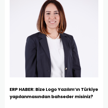
ERP HABER: Bize Logo Yazılım’ın Türkiye
yapılanmasından bahseder misiniz?