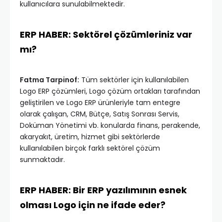
kullanıcılara sunulabilmektedir.
ERP HABER: Sektörel çözümleriniz var
mı?
Fatma Tarpinof:
Tüm sektörler için kullanılabilen
Logo ERP çözümleri, Logo çözüm ortakları tarafından
geliştirilen ve Logo ERP ürünleriyle tam entegre
olarak çalışan, CRM, Bütçe, Satış Sonrası Servis,
Doküman Yönetimi vb. konularda finans, perakende,
akaryakıt, üretim, hizmet gibi sektörlerde
kullanılabilen birçok farklı sektörel çözüm
sunmaktadır.
ERP HABER: Bir ERP yazılımının esnek
olması Logo için ne ifade eder?