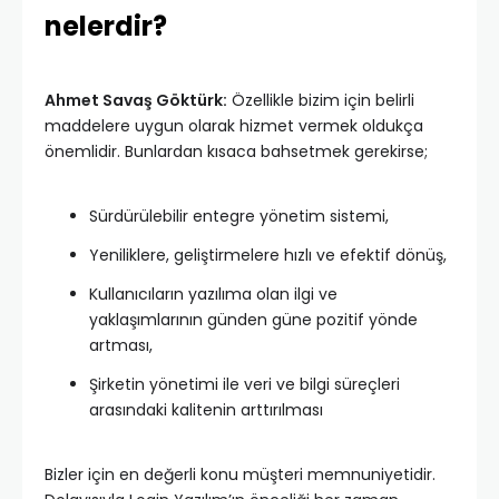
nelerdir?
Ahmet Savaş Göktürk:
Özellikle bizim için belirli
maddelere uygun olarak hizmet vermek oldukça
önemlidir. Bunlardan kısaca bahsetmek gerekirse;
Sürdürülebilir entegre yönetim sistemi,
Yeniliklere, geliştirmelere hızlı ve efektif dönüş,
Kullanıcıların yazılıma olan ilgi ve
yaklaşımlarının günden güne pozitif yönde
artması,
Şirketin yönetimi ile veri ve bilgi süreçleri
arasındaki kalitenin arttırılması
Bizler için en değerli konu müşteri memnuniyetidir.