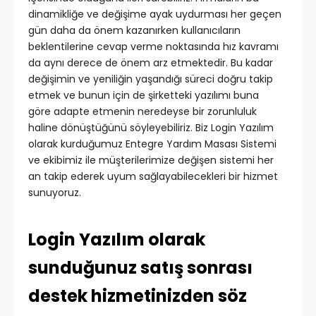
dinamikliğe ve değişime ayak uydurması her geçen
gün daha da önem kazanırken kullanıcıların
beklentilerine cevap verme noktasında hız kavramı
da aynı derece de önem arz etmektedir. Bu kadar
değişimin ve yeniliğin yaşandığı süreci doğru takip
etmek ve bunun için de şirketteki yazılımı buna
göre adapte etmenin neredeyse bir zorunluluk
haline dönüştüğünü söyleyebiliriz. Biz Login Yazılım
olarak kurduğumuz Entegre Yardım Masası Sistemi
ve ekibimiz ile müşterilerimize değişen sistemi her
an takip ederek uyum sağlayabilecekleri bir hizmet
sunuyoruz.
Login Yazılım olarak
sunduğunuz satış sonrası
destek hizmetinizden söz