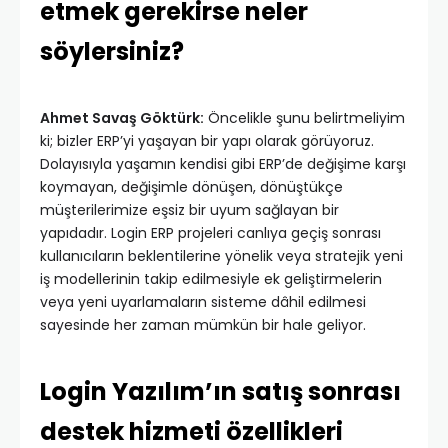
etmek gerekirse neler
söylersiniz?
Ahmet Savaş Göktürk:
Öncelikle şunu belirtmeliyim
ki; bizler ERP’yi yaşayan bir yapı olarak görüyoruz.
Dolayısıyla yaşamın kendisi gibi ERP’de değişime karşı
koymayan, değişimle dönüşen, dönüştükçe
müşterilerimize eşsiz bir uyum sağlayan bir
yapıdadır. Login ERP projeleri canlıya geçiş sonrası
kullanıcıların beklentilerine yönelik veya stratejik yeni
iş modellerinin takip edilmesiyle ek geliştirmelerin
veya yeni uyarlamaların sisteme dâhil edilmesi
sayesinde her zaman mümkün bir hale geliyor.
Login Yazılım’ın satış sonrası
destek hizmeti özellikleri