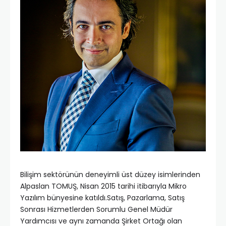
Bilişim sektörünün deneyimli üst düzey isimlerinden
Alpaslan TOMUŞ, Nisan 2015 tarihi itibarıyla Mikro
Yazılım bünyesine katıldı.Satış, Pazarlama, Satış
Sonrası Hizmetlerden Sorumlu Genel Müdür
Yardımcısı ve aynı zamanda Şirket Ortağı olan