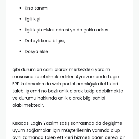
Kısa tanımı
İlgili kişi,
İlgili kişi e-Mail adresi ya da çoklu adres
Detaylı konu bilgisi,
Dosya ekle
gibi durumları canlı olarak merkezdeki yardım
masasına iletebilmektedirler. Aynı zamanda Login
ERP kullanıcıları da web portal aracılığıyla ilettikleri
talebi iş emri no bazlı anlık olarak takip edebilmekte
ve durumu hakkında anlık olarak bilgi sahibi
olabilmektedir.
Kısacası Login Yazılım satış sonrasında da değişime
uyum sağlamaları için müşterilerinin yanında olup
aynı zamanda talep ettikleri hizmeti çağın gereği bir