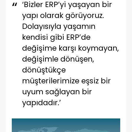
‘Bizler ERP’yi yaşayan bir
yapı olarak görüyoruz.
Dolayısıyla yaşamın
kendisi gibi ERP’de
değişime karşı koymayan,
değişimle dönüşen,
dönüştükçe
müşterilerimize eşsiz bir
uyum sağlayan bir
yapıdadır.’