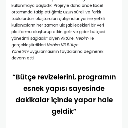
kullanmaya başladık. Projeyle daha önce Excel
ortamında takip ettiğimiz uzun süreli ve farklı
tablolardan oluşturulan çalışmalar yerine yetkili
kullanıcıların her zaman ulaşabilecekleri bir veri
platformu oluşturup etkin gelir ve gider bütçesi
yönetimi sağladık” diyen Aktüre,
Nebim
ile
gerçekleştirdikleri
Nebim V3 Bütçe
Yönetimi
uygulamasının faydalarına değinerek
devam etti.
“Bütçe revizelerini, programın
esnek yapısı sayesinde
dakikalar içinde yapar hale
geldik”