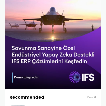
Recommended
View All