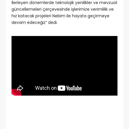
İlerleyen dönemlerde teknolojik yenilikler ve mevzuat
güncellemeleri çerçevesinde işlerimize verimlilik ve
hız katacak projeleri Nebim ile hayata geçirmeye
devam edeceğiz” dedi.