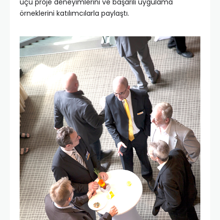
üçü proje deneyimlerini ve başarılı uygulama
örneklerini katılımcılarla paylaştı.