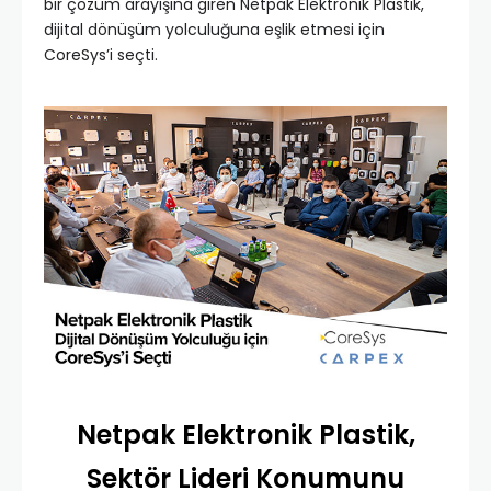
bir çözüm arayışına giren Netpak Elektronik Plastik,
dijital dönüşüm yolculuğuna eşlik etmesi için
CoreSys’i seçti.
Netpak Elektronik Plastik,
Sektör Lideri Konumunu