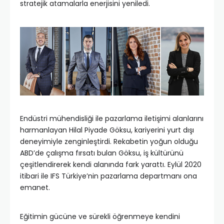
stratejik atamalarla enerjisini yeniledi.
Endüstri mühendisliği ile pazarlama iletişimi alanlarını
harmanlayan Hilal Piyade Göksu, kariyerini yurt dışı
deneyimiyle zenginleştirdi. Rekabetin yoğun olduğu
ABD’de çalışma fırsatı bulan Göksu, iş kültürünü
çeşitlendirerek kendi alanında fark yarattı. Eylül 2020
itibari ile IFS Türkiye’nin pazarlama departmanı ona
emanet.
Eğitimin gücüne ve sürekli öğrenmeye kendini