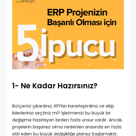
1- Ne Kadar Hazırsınız?
Bütçenizi çıkardınız, KPI’ları kararlaştırdınız ve ekip
liderlerinizi seçtiniz mi? İşletmenizi bu büyük bir
değişime hazırlayan birden fazla unsur vardır. Ancak,
projelerin başarısız olma nedenleri arasında en fazla
etki eden bu büyük değişikliğe plansız başlamaktır.