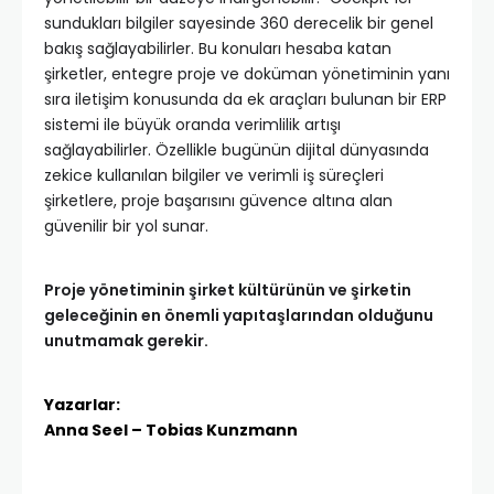
sundukları bilgiler sayesinde 360 derecelik bir genel
bakış sağlayabilirler. Bu konuları hesaba katan
şirketler, entegre proje ve doküman yönetiminin yanı
sıra iletişim konusunda da ek araçları bulunan bir ERP
sistemi ile büyük oranda verimlilik artışı
sağlayabilirler. Özellikle bugünün dijital dünyasında
zekice kullanılan bilgiler ve verimli iş süreçleri
şirketlere, proje başarısını güvence altına alan
güvenilir bir yol sunar.
Proje yönetiminin şirket kültürünün ve şirketin
geleceğinin en önemli yapıtaşlarından olduğunu
unutmamak gerekir.
Yazarlar:
Anna Seel – Tobias Kunzmann