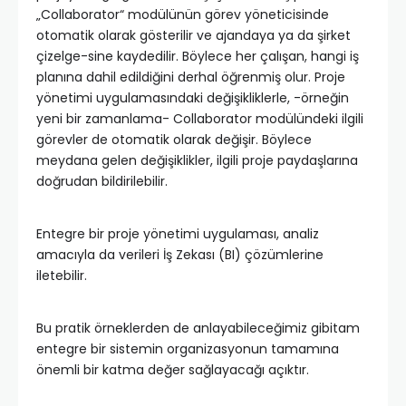
„Collaborator“ modülünün görev yöneticisinde
otomatik olarak gösterilir ve ajandaya ya da şirket
çizelge-sine kaydedilir. Böylece her çalışan, hangi iş
planına dahil edildiğini derhal öğrenmiş olur. Proje
yönetimi uygulamasındaki değişikliklerle, -örneğin
yeni bir zamanlama- Collaborator modülündeki ilgili
görevler de otomatik olarak değişir. Böylece
meydana gelen değişiklikler, ilgili proje paydaşlarına
doğrudan bildirilebilir.
Entegre bir proje yönetimi uygulaması, analiz
amacıyla da verileri İş Zekası (BI) çözümlerine
iletebilir.
Bu pratik örneklerden de anlayabileceğimiz gibitam
entegre bir sistemin organizasyonun tamamına
önemli bir katma değer sağlayacağı açıktır.