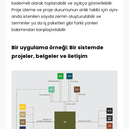
kademeli olarak toplanabilir ve açıkça gösterilebilir.
Proje izleme ve proje durumunun anlık takibi için aynı
anda istenilen sayıda zemin oluşturulabilir ve
terminler ya da iş paketleri gibi farklı yönleri
bakımından karşılaştırılabilir.
Bir uygulama örneği: Bir sistemde
projeler, belgeler ve iletişim