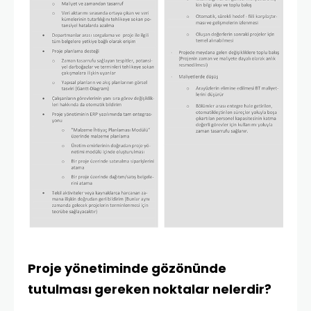
Proje yönetiminde gözönünde
tutulması gereken noktalar nelerdir?