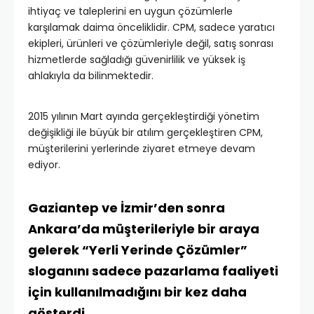
ihtiyaç ve taleplerini en uygun çözümlerle
karşılamak daima önceliklidir. CPM, sadece yaratıcı
ekipleri, ürünleri ve çözümleriyle değil, satış sonrası
hizmetlerde sağladığı güvenirlilik ve yüksek iş
ahlakıyla da bilinmektedir.
2015 yılının Mart ayında gerçekleştirdiği yönetim
değişikliği ile büyük bir atılım gerçekleştiren CPM,
müşterilerini yerlerinde ziyaret etmeye devam
ediyor.
Gaziantep ve İzmir’den sonra
Ankara’da müşterileriyle bir araya
gelerek “Yerli Yerinde Çözümler”
sloganını sadece pazarlama faaliyeti
için kullanılmadığını bir kez daha
gösterdi.