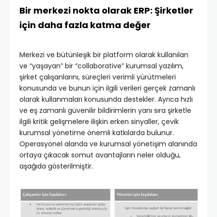
Bir merkezi nokta olarak ERP: Şirketler
için daha fazla katma değer
Merkezi ve bütünleşik bir platform olarak kullanılan
ve “yaşayan” bir “collaborative” kurumsal yazılım,
şirket çalışanlarını, süreçleri verimli yürütmeleri
konusunda ve bunun için ilgili verileri gerçek zamanlı
olarak kullanmaları konusunda destekler. Ayrıca hızlı
ve eş zamanlı güvenilir bildirimlerin yanı sıra şirketle
ilgili kritik gelişmelere ilişkin erken sinyaller, çevik
kurumsal yönetime önemli katkılarda bulunur.
Operasyonel alanda ve kurumsal yönetişim alanında
ortaya çıkacak somut avantajların neler olduğu,
aşağıda gösterilmiştir.