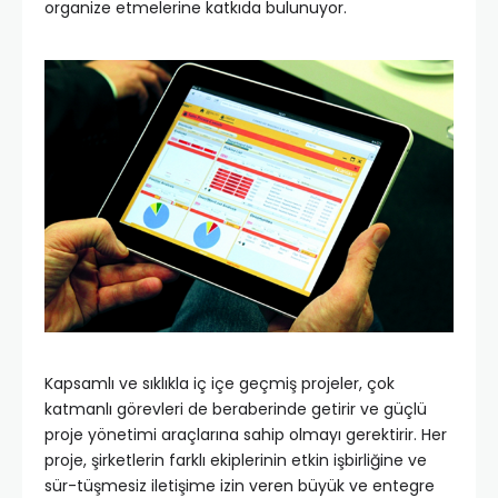
organize etmelerine katkıda bulunuyor.
Kapsamlı ve sıklıkla iç içe geçmiş projeler, çok
katmanlı görevleri de beraberinde getirir ve güçlü
proje yönetimi araçlarına sahip olmayı gerektirir. Her
proje, şirketlerin farklı ekiplerinin etkin işbirliğine ve
sür-tüşmesiz iletişime izin veren büyük ve entegre