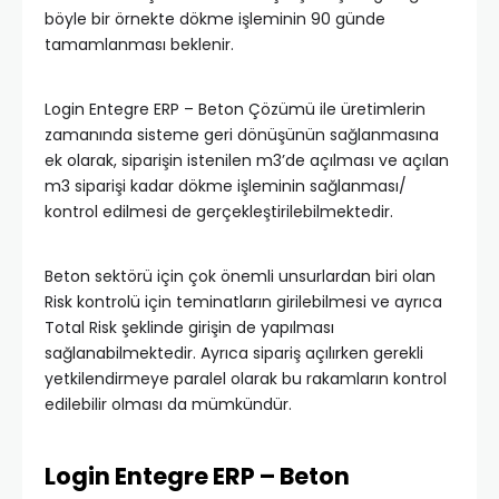
böyle bir örnekte dökme işleminin 90 günde
tamamlanması beklenir.
Login Entegre ERP – Beton Çözümü ile üretimlerin
zamanında sisteme geri dönüşünün sağlanmasına
ek olarak, siparişin istenilen m3’de açılması ve açılan
m3 siparişi kadar dökme işleminin sağlanması/
kontrol edilmesi de gerçekleştirilebilmektedir.
Beton sektörü için çok önemli unsurlardan biri olan
Risk kontrolü için teminatların girilebilmesi ve ayrıca
Total Risk şeklinde girişin de yapılması
sağlanabilmektedir. Ayrıca sipariş açılırken gerekli
yetkilendirmeye paralel olarak bu rakamların kontrol
edilebilir olması da mümkündür.
Login Entegre ERP – Beton