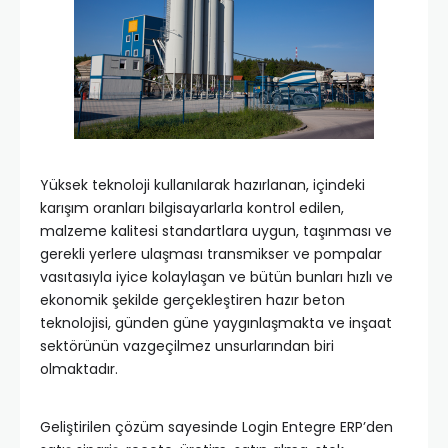
Yüksek teknoloji kullanılarak hazırlanan, içindeki
karışım oranları bilgisayarlarla kontrol edilen,
malzeme kalitesi standartlara uygun, taşınması ve
gerekli yerlere ulaşması transmikser ve pompalar
vasıtasıyla iyice kolaylaşan ve bütün bunları hızlı ve
ekonomik şekilde gerçekleştiren hazır beton
teknolojisi, günden güne yaygınlaşmakta ve inşaat
sektörünün vazgeçilmez unsurlarından biri
olmaktadır.
Geliştirilen çözüm sayesinde Login Entegre ERP’den