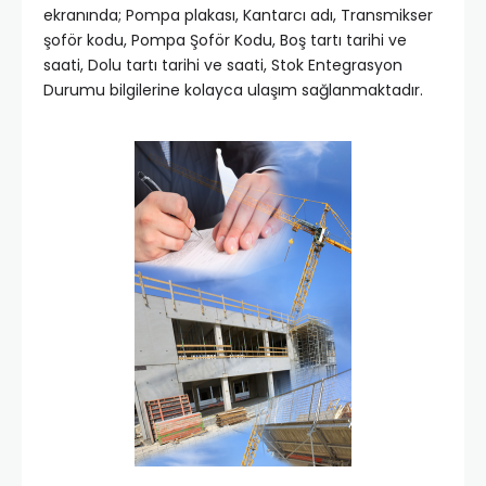
ekranında; Pompa plakası, Kantarcı adı, Transmikser
şoför kodu, Pompa Şoför Kodu, Boş tartı tarihi ve
saati, Dolu tartı tarihi ve saati, Stok Entegrasyon
Durumu bilgilerine kolayca ulaşım sağlanmaktadır.