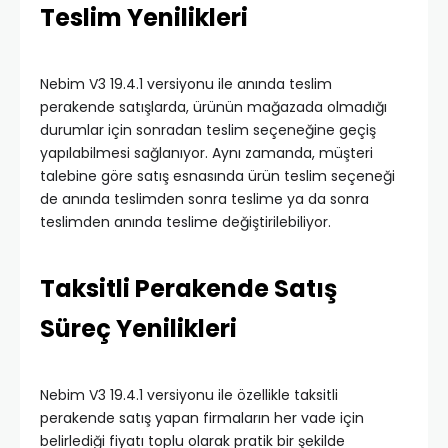
Teslim Yenilikleri
Nebim V3 19.4.1 versiyonu ile anında teslim
perakende satışlarda, ürünün mağazada olmadığı
durumlar için sonradan teslim seçeneğine geçiş
yapılabilmesi sağlanıyor. Aynı zamanda, müşteri
talebine göre satış esnasında ürün teslim seçeneği
de anında teslimden sonra teslime ya da sonra
teslimden anında teslime değiştirilebiliyor.
Taksitli Perakende Satış
Süreç Yenilikleri
Nebim V3 19.4.1 versiyonu ile özellikle taksitli
perakende satış yapan firmaların her vade için
belirlediği fiyatı toplu olarak pratik bir şekilde