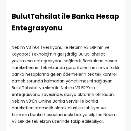
BulutTahsilat ile Banka Hesap
Entegrasyonu
Nebim V3 19.4.1 versiyonu ile Nebim V3 ERP’nin ve
Kayaport Teknoloji’nin geliştirdiği BulutTahsilat
yazılımının entegrasyonu sağlandı. Bankaların hesap
hareketlerinin tek ekranda görüntülenmesini ve farklı
banka hesaplarına gelen ödemelerin tek tek kontrol
etmek zorunda kalmadan yönetilmesini sağlayan
BulutTahsilat yazılımı ile Nebim V3 ERP’nin
entegrasyonu sayesinde, dosya aktarımı olmadan,
Nebim V3’ün Online Banka Servisi ile banka
hareketleri otomatik olarak oluşturulabiliyor ve
firmanın banka hesaplarındaki bakiye bilgileri Nebim
V3 ERP‘de tek ekran üzerinde takip edilebiliyor.