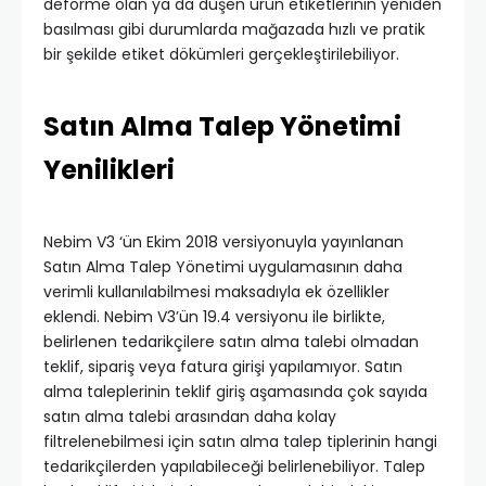
deforme olan ya da düşen ürün etiketlerinin yeniden
basılması gibi durumlarda mağazada hızlı ve pratik
bir şekilde etiket dökümleri gerçekleştirilebiliyor.
Satın Alma Talep Yönetimi
Yenilikleri
Nebim V3 ‘ün Ekim 2018 versiyonuyla yayınlanan
Satın Alma Talep Yönetimi uygulamasının daha
verimli kullanılabilmesi maksadıyla ek özellikler
eklendi. Nebim V3’ün 19.4 versiyonu ile birlikte,
belirlenen tedarikçilere satın alma talebi olmadan
teklif, sipariş veya fatura girişi yapılamıyor. Satın
alma taleplerinin teklif giriş aşamasında çok sayıda
satın alma talebi arasından daha kolay
filtrelenebilmesi için satın alma talep tiplerinin hangi
tedarikçilerden yapılabileceği belirlenebiliyor. Talep