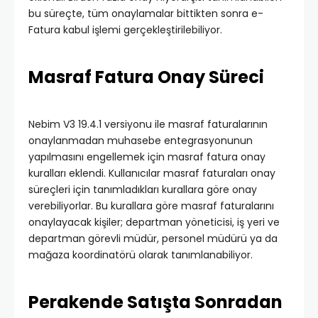
bu süreçte, tüm onaylamalar bittikten sonra e-
Fatura kabul işlemi gerçekleştirilebiliyor.
Masraf Fatura Onay Süreci
Nebim V3 19.4.1 versiyonu ile masraf faturalarının
onaylanmadan muhasebe entegrasyonunun
yapılmasını engellemek için masraf fatura onay
kuralları eklendi. Kullanıcılar masraf faturaları onay
süreçleri için tanımladıkları kurallara göre onay
verebiliyorlar. Bu kurallara göre masraf faturalarını
onaylayacak kişiler; departman yöneticisi, iş yeri ve
departman görevli müdür, personel müdürü ya da
mağaza koordinatörü olarak tanımlanabiliyor.
Perakende Satışta Sonradan