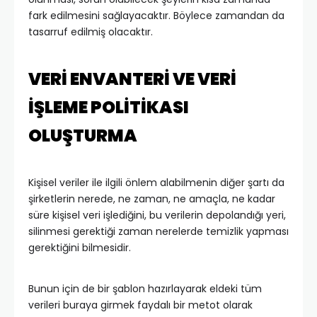
fark edilmesini sağlayacaktır. Böylece zamandan da
tasarruf edilmiş olacaktır.
VERİ ENVANTERİ VE VERİ
İŞLEME POLİTİKASI
OLUŞTURMA
Kişisel veriler ile ilgili önlem alabilmenin diğer şartı da
şirketlerin nerede, ne zaman, ne amaçla, ne kadar
süre kişisel veri işlediğini, bu verilerin depolandığı yeri,
silinmesi gerektiği zaman nerelerde temizlik yapması
gerektiğini bilmesidir.
Bunun için de bir şablon hazırlayarak eldeki tüm
verileri buraya girmek faydalı bir metot olarak