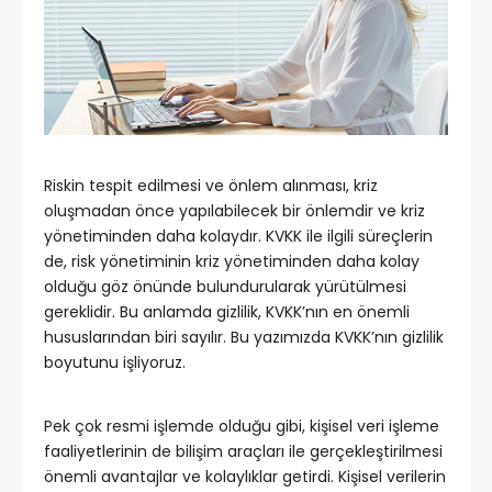
Riskin tespit edilmesi ve önlem alınması, kriz
oluşmadan önce yapılabilecek bir önlemdir ve kriz
yönetiminden daha kolaydır. KVKK ile ilgili süreçlerin
de, risk yönetiminin kriz yönetiminden daha kolay
olduğu göz önünde bulundurularak yürütülmesi
gereklidir. Bu anlamda gizlilik, KVKK’nın en önemli
hususlarından biri sayılır. Bu yazımızda KVKK’nın gizlilik
boyutunu işliyoruz.
Pek çok resmi işlemde olduğu gibi, kişisel veri işleme
faaliyetlerinin de bilişim araçları ile gerçekleştirilmesi
önemli avantajlar ve kolaylıklar getirdi. Kişisel verilerin