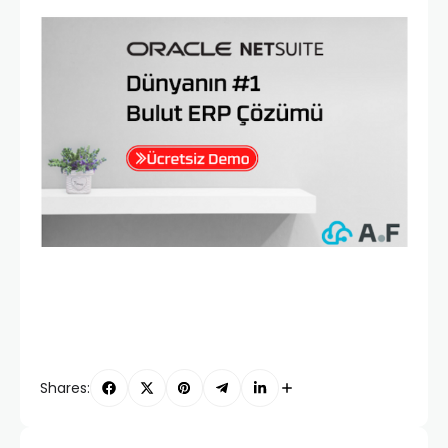
Shares: