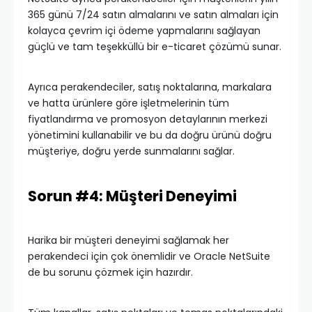
365 günü 7/24 satın almalarını ve satın almaları için
kolayca çevrim içi ödeme yapmalarını sağlayan
güçlü ve tam teşekküllü bir e-ticaret çözümü sunar.
Ayrıca perakendeciler, satış noktalarına, markalara
ve hatta ürünlere göre işletmelerinin tüm
fiyatlandırma ve promosyon detaylarının merkezi
yönetimini kullanabilir ve bu da doğru ürünü doğru
müşteriye, doğru yerde sunmalarını sağlar.
Sorun #4: Müşteri Deneyimi
Harika bir müşteri deneyimi sağlamak her
perakendeci için çok önemlidir ve Oracle NetSuite
de bu sorunu çözmek için hazırdır.