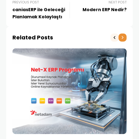
PREVIOUS POST
NEXT POST
caniasERP ile Geleceği
Modern ERP Nedir?
Planlamak Kolaylaştı
Related Posts