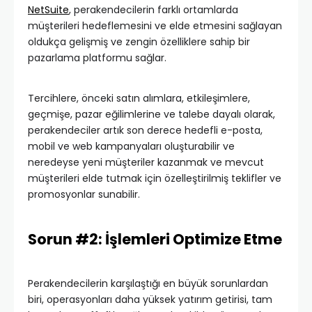
NetSuite
, perakendecilerin farklı ortamlarda
müşterileri hedeflemesini ve elde etmesini sağlayan
oldukça gelişmiş ve zengin özelliklere sahip bir
pazarlama platformu sağlar.
Tercihlere, önceki satın alımlara, etkileşimlere,
geçmişe, pazar eğilimlerine ve talebe dayalı olarak,
perakendeciler artık son derece hedefli e-posta,
mobil ve web kampanyaları oluşturabilir ve
neredeyse yeni müşteriler kazanmak ve mevcut
müşterileri elde tutmak için özelleştirilmiş teklifler ve
promosyonlar sunabilir.
Sorun #2: İşlemleri Optimize Etme
Perakendecilerin karşılaştığı en büyük sorunlardan
biri, operasyonları daha yüksek yatırım getirisi, tam