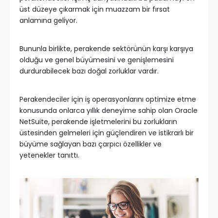
üst düzeye çıkarmak için muazzam bir fırsat
anlamına geliyor.
Bununla birlikte, perakende sektörünün karşı karşıya
olduğu ve genel büyümesini ve genişlemesini
durdurabilecek bazı doğal zorluklar vardır.
Perakendeciler için iş operasyonlarını optimize etme
konusunda onlarca yıllık deneyime sahip olan Oracle
NetSuite, perakende işletmelerini bu zorlukların
üstesinden gelmeleri için güçlendiren ve istikrarlı bir
büyüme sağlayan bazı çarpıcı özellikler ve
yetenekler tanıttı.