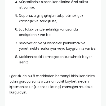
Müşterileriniz sizden kendilerine özel etiket
istiyor ise,
Deponuza giriş çıkışları takip etmek çok
karmaşık ve zorlaştı ise,
Lot takibi ve izlenebilirliği konusunda
endişeleriniz var ise,
Sevkiyatları ve yüklemeleri planlamak ve
yönetmekte zorlanıyor veya kaygılarınız var ise,
Stoklarınızdaki karmaşadan kurtulmak istiyor
iseniz.
Eğer siz de bu 8 maddeden herhangi birini kendinize
yakın görüyorsanız o zaman vakit kaybetmeden
işletmenize LP (License Plating) mantığını mutlaka
kurgulayın.