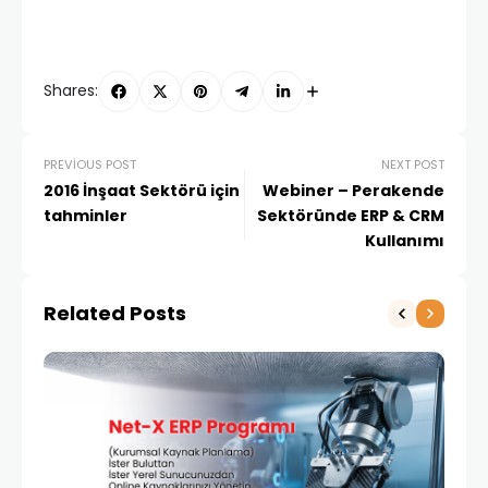
Shares:
PREVIOUS POST
NEXT POST
2016 İnşaat Sektörü için
Webiner – Perakende
tahminler
Sektöründe ERP & CRM
Kullanımı
Related Posts