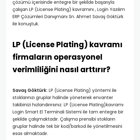
çözümü içerisinde entegre bir şekilde başarıyla
çalışan LP (License Plating) kavramını , Login Yazılım
ERP Çözümleri Danışmanı Sn. Ahmet Savaş Göktürk
ile konuştuk.
LP (License Plating) kavramı
firmaların operasyonel
verimliliğini nasıl arttırır?
Savaş Göktürk:
LP (License Plating) yöntemi ile
stoklarınızı gruplar halinde yöneterek envanter
takibinizi hızlandırırsınız. LP (License Plating)kavramı
Login Smart El Terminali Sistemi ile tam entegre bir
şekilde çalışmaktadır. Çalışma prensibi stokların
gruplar halinde tek bir kod/barkod ile yönetilmesini
esas almaktadır.