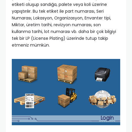
etiketi oluşup sandığa, palete veya koli üzerine
yapıştırılır. Bu tek etiket ile part numarası, Seri
Numarası, Lokasyon, Organizasyon, Envanter tipi,
Miktar, üretim tarihi, revizyon numarası, son
kullanma tarihi, lot numarası vb. daha bir çok bilgiyi
tek bir LP (License Plating) üzerinde tutup takip
etmeniz mümkün.