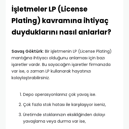
İşletmeler LP (License
Plating) kavramına ihtiyaç
duyduklarını nasıl anlarlar?
Savaş Göktürk:
Bir işletmenin LP (License Plating)
mantığına ihtiyacı olduğunu anlaması için bazı
işaretler vardır. Bu sayacağım işaretler firmanızda
var ise, o zaman LP kullanarak hayatınızı
kolaylaştırabilirsiniz.
Depo operasyonlarınız çok yavaş ise.
Çok fazla stok hatası ile karşılaşıyor iseniz,
Üretimde stoklarınızın eksikliğinden dolayı
yavaşlama veya durma var ise,