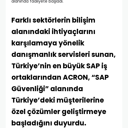
alanında faaliyete başladı.
Farklı sektörlerin bilişim
alanındaki ihtiyaçlarını
karşılamaya yönelik
danışmanlık servisleri sunan,
Türkiye’nin en büyük SAP iş
ortaklarından ACRON, “SAP
Güvenliği” alanında
Türkiye’deki müşterilerine
özel çözümler geliştirmeye
başladığını duyurdu.