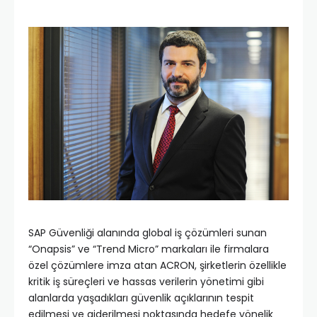
SAP Güvenliği alanında global iş çözümleri sunan
“Onapsis” ve “Trend Micro” markaları ile firmalara
özel çözümlere imza atan ACRON, şirketlerin özellikle
kritik iş süreçleri ve hassas verilerin yönetimi gibi
alanlarda yaşadıkları güvenlik açıklarının tespit
edilmesi ve giderilmesi noktasında hedefe yönelik