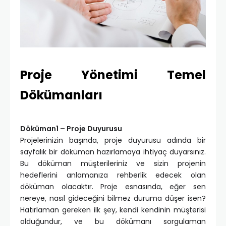
Proje Yönetimi Temel
Dökümanları
Döküman1 – Proje Duyurusu
Projelerinizin başında, proje duyurusu adında bir
sayfalık bir döküman hazırlamaya ihtiyaç duyarsınız.
Bu döküman müşterileriniz ve sizin projenin
hedeflerini anlamanıza rehberlik edecek olan
döküman olacaktır. Proje esnasında, eğer sen
nereye, nasıl gideceğini bilmez duruma düşer isen?
Hatırlaman gereken ilk şey, kendi kendinin müşterisi
olduğundur, ve bu dökümanı sorgulaman