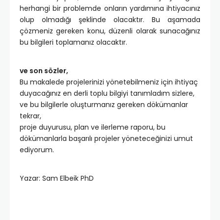
herhangi bir problemde onların yardımına ihtiyacınız
olup olmadığı şeklinde olacaktır. Bu aşamada
çözmeniz gereken konu, düzenli olarak sunacağınız
bu bilgileri toplamanız olacaktır.
ve son sözler,
Bu makalede projelerinizi yönetebilmeniz için ihtiyaç
duyacağınız en derli toplu bilgiyi tanımladım sizlere,
ve bu bilgilerle oluşturmanız gereken dökümanlar
tekrar,
proje duyurusu, plan ve ilerleme raporu, bu
dökümanlarla başarılı projeler yöneteceğinizi umut
ediyorum.
Yazar: Sam Elbeik PhD