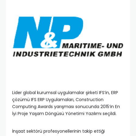
Lider global kurumsal uygulamalar şirketi IFS’in, ERP
çözümü IFS ERP Uygulamaları, Construction
Computing Awards yarışması sonucunda 2015’in En
İyi Proje Yaşam Döngüsü Yönetimi Yazılımı seçildi.
İnşaat sektörü profesyonellerinin takip ettiği