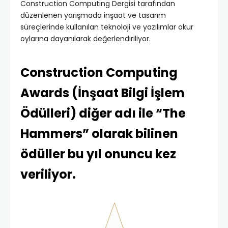
Construction Computing Dergisi tarafından
düzenlenen yarışmada inşaat ve tasarım
süreçlerinde kullanılan teknoloji ve yazılımlar okur
oylarına dayanılarak değerlendiriliyor.
Construction Computing
Awards (İnşaat Bilgi İşlem
Ödülleri) diğer adı ile “The
Hammers” olarak bilinen
ödüller bu yıl onuncu kez
veriliyor.