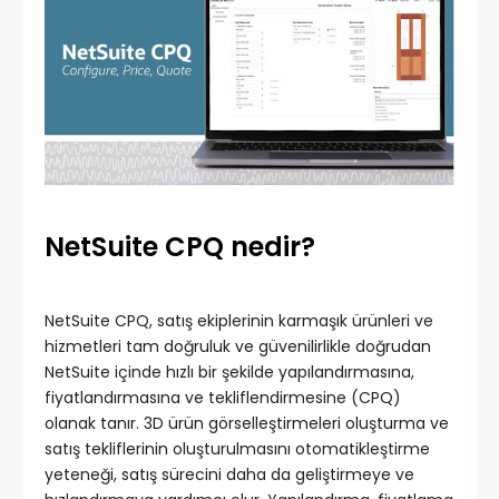
NetSuite CPQ nedir?
NetSuite CPQ, satış ekiplerinin karmaşık ürünleri ve
hizmetleri tam doğruluk ve güvenilirlikle doğrudan
NetSuite içinde hızlı bir şekilde yapılandırmasına,
fiyatlandırmasına ve tekliflendirmesine (CPQ)
olanak tanır. 3D ürün görselleştirmeleri oluşturma ve
satış tekliflerinin oluşturulmasını otomatikleştirme
yeteneği, satış sürecini daha da geliştirmeye ve