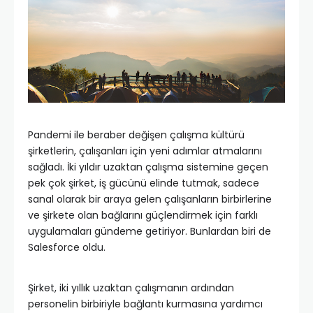
Pandemi ile beraber değişen çalışma kültürü
şirketlerin, çalışanları için yeni adımlar atmalarını
sağladı. İki yıldır uzaktan çalışma sistemine geçen
pek çok şirket, iş gücünü elinde tutmak, sadece
sanal olarak bir araya gelen çalışanların birbirlerine
ve şirkete olan bağlarını güçlendirmek için farklı
uygulamaları gündeme getiriyor. Bunlardan biri de
Salesforce oldu.
Şirket, iki yıllık uzaktan çalışmanın ardından
personelin birbiriyle bağlantı kurmasına yardımcı