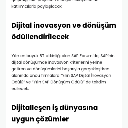
katılımcılarla paylaşılacak.
Dijital inovasyon ve dönüşüm
ödüllendirilecek
Yılın en büyük BT etkinliği olan SAP Forum’da, SAP’nin
dijital dönüşümde inovasyon kriterlerini yerine
getiren ve dönüşümlerini başarıyla gerçekleştiren
alanında öncü firmalara “Yılın SAP Dijital İnovasyon
Ödülü” ve “Yılın SAP Dönüşüm Ödülü” de takdim
edilecek.
Dijitalleşen iş dünyasına
uygun çözümler