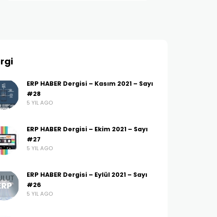
rgi
ERP HABER Dergisi – Kasım 2021 – Sayı
#28
5 YIL AGO
ERP HABER Dergisi – Ekim 2021 – Sayı
#27
5 YIL AGO
ERP HABER Dergisi – Eylül 2021 – Sayı
#26
5 YIL AGO