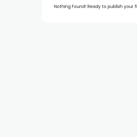
Nothing Found! Ready to publish your f