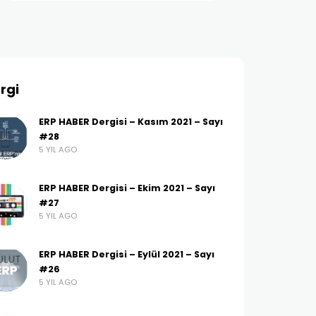
rgi
ERP HABER Dergisi – Kasım 2021 – Sayı
#28
5 YIL AGO
ERP HABER Dergisi – Ekim 2021 – Sayı
#27
5 YIL AGO
ERP HABER Dergisi – Eylül 2021 – Sayı
#26
5 YIL AGO