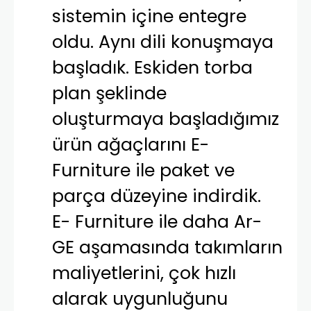
sistemin içine entegre
oldu. Aynı dili konuşmaya
başladık. Eskiden torba
plan şeklinde
oluşturmaya başladığımız
ürün ağaçlarını E-
Furniture ile paket ve
parça düzeyine indirdik.
E- Furniture ile daha Ar-
GE aşamasında takımların
maliyetlerini, çok hızlı
alarak uygunluğunu