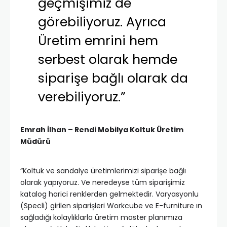
geçmişimiz de
görebiliyoruz. Ayrıca
Üretim emrini hem
serbest olarak hemde
siparişe bağlı olarak da
verebiliyoruz.”
Emrah İlhan – Rendi Mobilya Koltuk Üretim
Müdürü
“Koltuk ve sandalye üretimlerimizi siparişe bağlı
olarak yapıyoruz. Ve neredeyse tüm siparişimiz
katalog harici renklerden gelmektedir. Varyasyonlu
(Specli) girilen siparişleri Workcube ve E-furniture ın
sağladığı kolaylıklarla üretim master planımıza