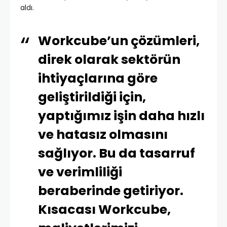
aldı.
Workcube’un çözümleri,
direk olarak sektörün
ihtiyaçlarına göre
geliştirildiği için,
yaptığımız işin daha hızlı
ve hatasız olmasını
sağlıyor. Bu da tasarruf
ve verimliliği
beraberinde getiriyor.
Kısacası Workcube,