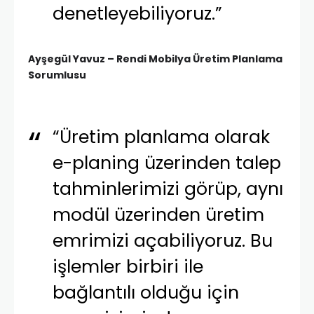
denetleyebiliyoruz.”
Ayşegül Yavuz – Rendi Mobilya Üretim Planlama
Sorumlusu
“Üretim planlama olarak
e-planing üzerinden talep
tahminlerimizi görüp, aynı
modül üzerinden üretim
emrimizi açabiliyoruz. Bu
işlemler birbiri ile
bağlantılı olduğu için