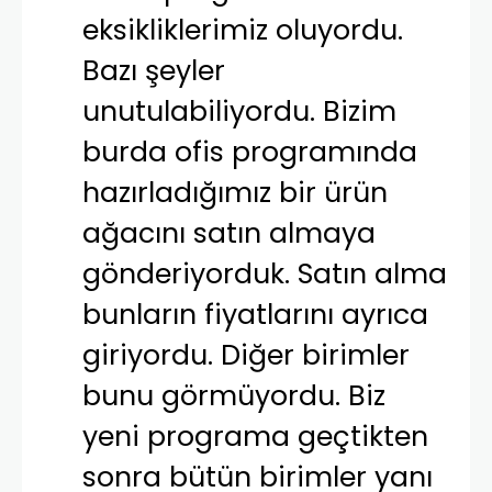
eksikliklerimiz oluyordu.
Bazı şeyler
unutulabiliyordu. Bizim
burda ofis programında
hazırladığımız bir ürün
ağacını satın almaya
gönderiyorduk. Satın alma
bunların fiyatlarını ayrıca
giriyordu. Diğer birimler
bunu görmüyordu. Biz
yeni programa geçtikten
sonra bütün birimler yanı