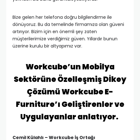
Bize gelen her telefona doğru bilgilendirme ile
dönüyoruz. Bu da temelinde firmamıza olan güveni
artırıyor. Bizim için en önemli şey zaten
müşterilerimize verdiğimiz güven. Yıllardır bunun
üzerine kurulu bir altyapımız var.
Workcube’un Mobilya
Sektörüne Özelleşmiş Dİkey
Çözümü Workcube E-
Furniture’ı Geliştirenler ve
Uygulayanlar anlatıyor.
Cemil Külahlı – Workcube İş Ortağı