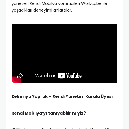
yöneten Rendi Mobilya yöneticileri Workcube ile
yaşadıkları deneyimi anlattılar.
Zekeriya Yaprak – Rendi Yönetim Kurulu Üyesi
Rendi Mobilya’yı tanıyabilir miyiz?