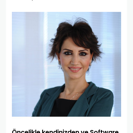
Öncelikle kendinizden ve Software