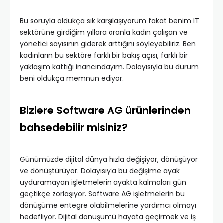
Bu soruyla oldukça sık karşılaşıyorum fakat benim IT
sektörüne girdiğim yıllara oranla kadın çalışan ve
yönetici sayısının giderek arttığını söyleyebiliriz. Ben
kadınların bu sektöre farklı bir bakış açısı, farklı bir
yaklaşım kattığı inancındayım. Dolayısıyla bu durum
beni oldukça memnun ediyor.
Bizlere Software AG ürünlerinden
bahsedebilir misiniz?
Günümüzde dijital dünya hızla değişiyor, dönüşüyor
ve dönüştürüyor. Dolayısıyla bu değişime ayak
uyduramayan işletmelerin ayakta kalmaları gün
geçtikçe zorlaşıyor. Software AG işletmelerin bu
dönüşüme entegre olabilmelerine yardımcı olmayı
hedefliyor. Dijital dönüşümü hayata geçirmek ve iş