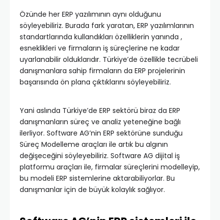
Özünde her ERP yazılımının aynı olduğunu
söyleyebiliriz. Burada fark yaratan, ERP yazılımlarının
standartlarında kullandıkları özelliklerin yanında ,
esneklikleri ve firmaların iş süreçlerine ne kadar
uyarlanabilir olduklarıdır. Türkiye’de özellikle tecrübeli
danışmanlara sahip firmaların da ERP projelerinin
başarısında ön plana çıktıklarını söyleyebiliriz.
Yani aslında Türkiye’de ERP sektörü biraz da ERP
danışmanların süreç ve analiz yeteneğine bağlı
ilerliyor. Software AG’nin ERP sektörüne sunduğu
Süreç Modelleme araçları ile artık bu algının
değişeceğini söyleyebiliriz. Software AG dijital iş
platformu araçları ile, firmalar süreçlerini modelleyip,
bu modeli ERP sistemlerine aktarabiliyorlar. Bu
danışmanlar için de büyük kolaylık sağlıyor.