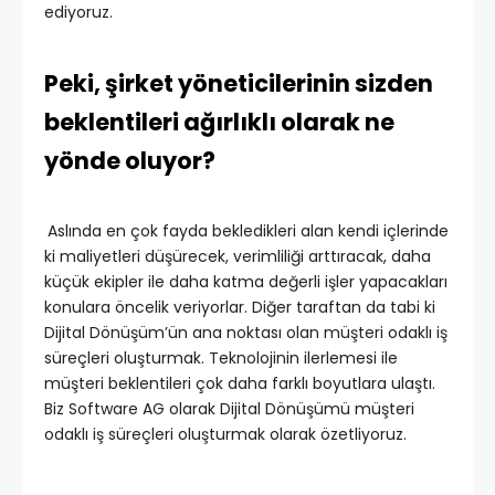
ediyoruz.
Peki, şirket yöneticilerinin sizden
beklentileri ağırlıklı olarak ne
yönde oluyor?
Aslında en çok fayda bekledikleri alan kendi içlerinde
ki maliyetleri düşürecek, verimliliği arttıracak, daha
küçük ekipler ile daha katma değerli işler yapacakları
konulara öncelik veriyorlar. Diğer taraftan da tabi ki
Dijital Dönüşüm’ün ana noktası olan müşteri odaklı iş
süreçleri oluşturmak. Teknolojinin ilerlemesi ile
müşteri beklentileri çok daha farklı boyutlara ulaştı.
Biz Software AG olarak Dijital Dönüşümü müşteri
odaklı iş süreçleri oluşturmak olarak özetliyoruz.