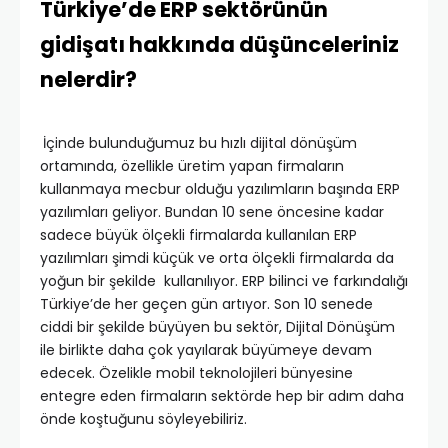
Türkiye’de ERP sektörünün
gidişatı hakkında düşünceleriniz
nelerdir?
İçinde bulunduğumuz bu hızlı dijital dönüşüm
ortamında, özellikle üretim yapan firmaların
kullanmaya mecbur olduğu yazılımların başında ERP
yazılımları geliyor. Bundan 10 sene öncesine kadar
sadece büyük ölçekli firmalarda kullanılan ERP
yazılımları şimdi küçük ve orta ölçekli firmalarda da
yoğun bir şekilde kullanılıyor. ERP bilinci ve farkındalığı
Türkiye’de her geçen gün artıyor. Son 10 senede
ciddi bir şekilde büyüyen bu sektör, Dijital Dönüşüm
ile birlikte daha çok yayılarak büyümeye devam
edecek. Özelikle mobil teknolojileri bünyesine
entegre eden firmaların sektörde hep bir adım daha
önde koştuğunu söyleyebiliriz.