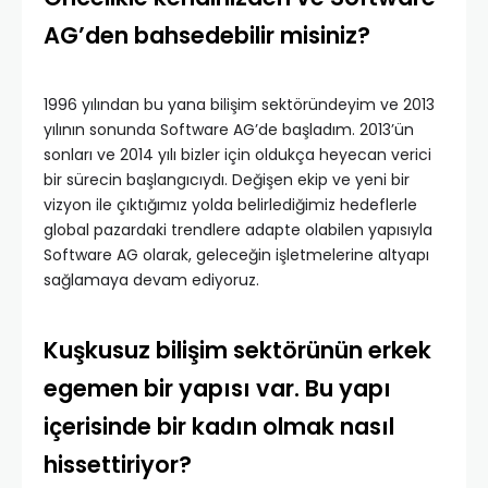
AG’den bahsedebilir misiniz?
1996 yılından bu yana bilişim sektöründeyim ve 2013
yılının sonunda Software AG’de başladım. 2013’ün
sonları ve 2014 yılı bizler için oldukça heyecan verici
bir sürecin başlangıcıydı. Değişen ekip ve yeni bir
vizyon ile çıktığımız yolda belirlediğimiz hedeflerle
global pazardaki trendlere adapte olabilen yapısıyla
Software AG olarak, geleceğin işletmelerine altyapı
sağlamaya devam ediyoruz.
Kuşkusuz bilişim sektörünün erkek
egemen bir yapısı var. Bu yapı
içerisinde bir kadın olmak nasıl
hissettiriyor?