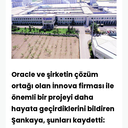
Oracle ve şirketin çözüm
ortağı olan İnnova firması ile
önemli bir projeyi daha
hayata geçirdiklerini bildiren
Şankaya, şunları kaydetti: