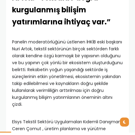
kurgulanmış bilişim
yatırımlarına ihtiyaç var.”
Panelin moderatörlüğünü üstlenen İHKİB eski başkanı
Nuri Artok, tekstil sektörünün birçok sektörden farklı
olarak kendine özgü karmaşık bir yapısının olduğunu
ve bu yapının çok yönlü bir ekosistem oluşturduğunu
belirtti. Rekabetin yoğun yaşandığı sektörde iş
süreçlerinin etkin yönetilmesi, ekosistemin yakından
takip edilebilmesi ve kaynakların doğru şekilde
kullanılarak verimliliğin arttırılması için doğru
kurgulanmış bilişim yatırımlarının öneminin altını
çizdi.
Elsys Tekstil Sektörü Uygulamaları Kıdemli Danışmanı
Ceren Çomut , üretim planlama ve yürütme