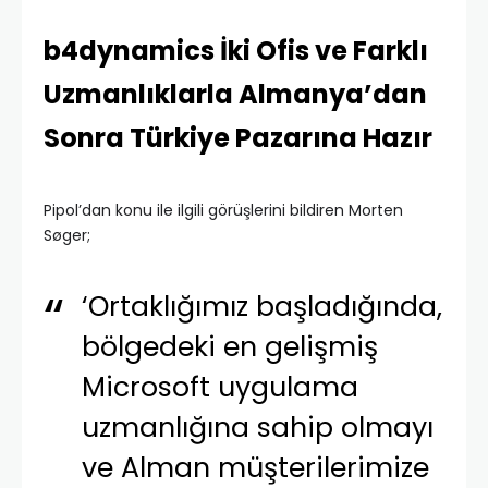
b4dynamics İki Ofis ve Farklı
Uzmanlıklarla Almanya’dan
Sonra Türkiye Pazarına Hazır
Pipol’dan konu ile ilgili görüşlerini bildiren Morten
Søger;
‘Ortaklığımız başladığında,
bölgedeki en gelişmiş
Microsoft uygulama
uzmanlığına sahip olmayı
ve Alman müşterilerimize