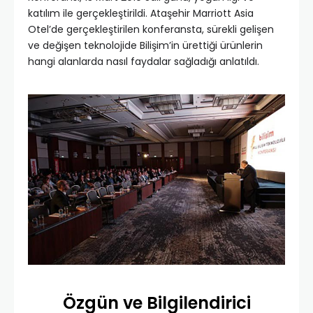
katılım ile gerçekleştirildi. Ataşehir Marriott Asia
Otel’de gerçekleştirilen konferansta, sürekli gelişen
ve değişen teknolojide Bilişim’in ürettiği ürünlerin
hangi alanlarda nasıl faydalar sağladığı anlatıldı.
Özgün ve Bilgilendirici