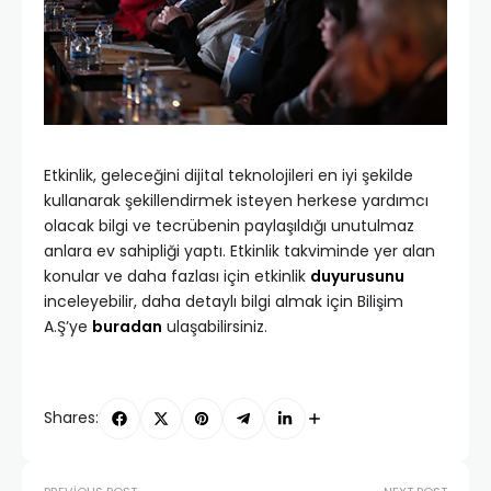
Etkinlik, geleceğini dijital teknolojileri en iyi şekilde
kullanarak şekillendirmek isteyen herkese yardımcı
olacak bilgi ve tecrübenin paylaşıldığı unutulmaz
anlara ev sahipliği yaptı. Etkinlik takviminde yer alan
konular ve daha fazlası için etkinlik
duyurusunu
inceleyebilir, daha detaylı bilgi almak için Bilişim
A.Ş’ye
buradan
ulaşabilirsiniz.
Shares: