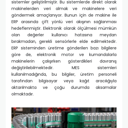
sistemler geliştirilmiştir. Bu sistemlerde direkt olarak
makinelerden veri almak ve makinelere veri
göndermek amaçlanıyor. Bunun için de makine ile
ERP arasında çift yönlü veri akışının sağlanması
hedeflenmiştir. Elektronik olarak ölçülmesi mümkün
olan değerler kullanıcı hatasına meydan
bırakmadan, gerekli sensörlerle elde edilmektedir.
ERP sisteminden üretime gönderilen bazı bilgilere
göre de, elektronik motor ve kumandalarla
makinelerin çalışırken gösterdikleri davranış
değiştirilebilmektedir. MES sistemleri
kullanılmadığında, bu bilgiler, üretim personeli
tarafından bilgisayar veya kağıt aracılığıyla
aktarılmakta ve çoğu durumda aksamalar
olmaktadır.