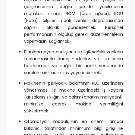
çalışmalarının doğru şekilde yapılmasını
mümkün kılmak. BOM (Ürün ağacı), ROU
(Rota) bilgileri canlı veriler doğrultusunda
sağlıklı olarak güncellemek. Personel
performansının ölçülüp gerekli düzenlemelerin
yapılmasını sağlamak.
Planlanmayan duruşlarla ile ilgili sağlıklı verilerin
toplanması ile duruş nedenleri ve sürelerinin
belirlenmesi ve sağlıklı bir analiz sonucunda
süreleri minimum seviyeye indirmek.
Makinenin periyodik bakımının PLC üzerinden
yönetilmesi ile makine üzerindeki iş kaybını
(arızaların sıklığını ve bakım/onarım maliyetini)
minimize ederek makine verimliliğini
yükseltmek.
Otomasyon modülünün en önemli amacı
kullanıcı tarafından minimum bilgi girişi ile