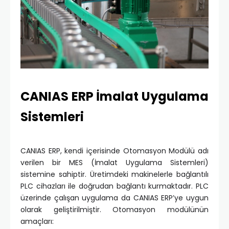
CANIAS ERP İmalat Uygulama
Sistemleri
CANIAS ERP, kendi içerisinde Otomasyon Modülü adı
verilen bir MES (İmalat Uygulama Sistemleri)
sistemine sahiptir. Üretimdeki makinelerle bağlantılı
PLC cihazları ile doğrudan bağlantı kurmaktadır. PLC
üzerinde çalışan uygulama da CANIAS ERP’ye uygun
olarak geliştirilmiştir. Otomasyon modülünün
amaçları: