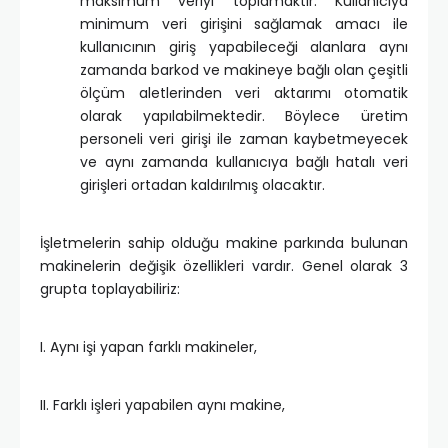
maksimum veriyi toplamaktır. Kullanıcıya
minimum veri girişini sağlamak amacı ile
kullanıcının giriş yapabileceği alanlara aynı
zamanda barkod ve makineye bağlı olan çeşitli
ölçüm aletlerinden veri aktarımı otomatik
olarak yapılabilmektedir. Böylece üretim
personeli veri girişi ile zaman kaybetmeyecek
ve aynı zamanda kullanıcıya bağlı hatalı veri
girişleri ortadan kaldırılmış olacaktır.
İşletmelerin sahip olduğu makine parkında bulunan
makinelerin değişik özellikleri vardır. Genel olarak 3
grupta toplayabiliriz:
I. Aynı işi yapan farklı makineler,
II. Farklı işleri yapabilen aynı makine,