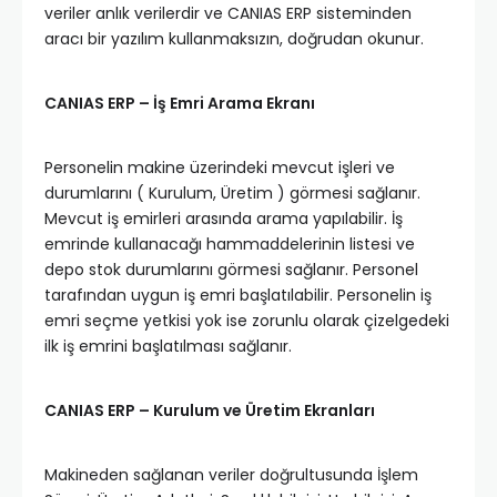
veriler anlık verilerdir ve CANIAS ERP sisteminden
aracı bir yazılım kullanmaksızın, doğrudan okunur.
CANIAS ERP – İş Emri Arama Ekranı
Personelin makine üzerindeki mevcut işleri ve
durumlarını ( Kurulum, Üretim ) görmesi sağlanır.
Mevcut iş emirleri arasında arama yapılabilir. İş
emrinde kullanacağı hammaddelerinin listesi ve
depo stok durumlarını görmesi sağlanır. Personel
tarafından uygun iş emri başlatılabilir. Personelin iş
emri seçme yetkisi yok ise zorunlu olarak çizelgedeki
ilk iş emrini başlatılması sağlanır.
CANIAS ERP – Kurulum ve Üretim Ekranları
Makineden sağlanan veriler doğrultusunda İşlem