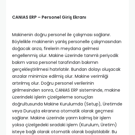
CANIAS ERP – Personel Giriş Ekranı
Makinenin doğru personel ile çalışması sağlanır.
Böylelikle makinenin yanlış personelle çalışmasından
doğacak arıza, firelerin meydana gelmesi
engellenmiş olur. Makine üzerinde tanımlı periyodik
bakım varsa personel tarafından bakımın
gerçekleştirilmesi hatırlatılır. Bundan dolayı oluşacak
arızalar minimize edilmiş olur. Makine verimliği
artırılmış olur. Doğru personel verilerinin
girilmesinden sonra, CANIAS ERP sisteminde, makine
üzerindeki işlerin çizelgeleme sonuçları
doğrultusunda Makine Kurulumda (Setup), Üretimde
veya Duruşta ekranına otomatik olarak geçmesi
sağlanır. Makine üzerinde yarım kalmış bir işlem
yoksa çizelgedeki sıradaki işlem (Kurulum, Üretim)
isteye bağlı olarak otomatik olarak başlatılabilir. Bu