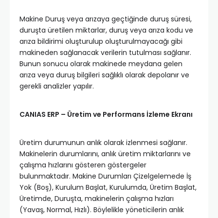
Makine Duruş veya arızaya geçtiğinde duruş süresi,
duruşta üretilen miktarlar, duruş veya arıza kodu ve
arıza bildirimi oluşturulup oluşturulmayacağı gibi
makineden sağlanacak verilerin tutulması sağlanır.
Bunun sonucu olarak makinede meydana gelen
arıza veya duruş bilgileri sağlıklı olarak depolanır ve
gerekli analizler yapılır.
CANIAS ERP – Üretim ve Performans İzleme Ekranı
Üretim durumunun anlık olarak izlenmesi sağlanır.
Makinelerin durumlarını, anlık üretim miktarlarını ve
çalışma hızlarını gösteren göstergeler
bulunmaktadır. Makine Durumları Çizelgelemede İş
Yok (Boş), Kurulum Başlat, Kurulumda, Üretim Başlat,
Üretimde, Duruşta, makinelerin çalışma hızları
(Yavaş, Normal, Hızlı). Böylelikle yöneticilerin anlık