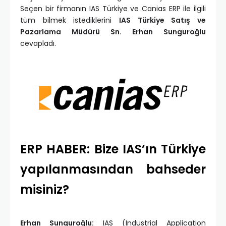
Seçen bir firmanın IAS Türkiye ve Canias ERP ile ilgili
tüm bilmek istediklerini
IAS Türkiye Satış ve
Pazarlama Müdürü Sn. Erhan Sunguroğlu
cevapladı.
ERP HABER: Bize IAS’ın Türkiye
yapılanmasından bahseder
misiniz?
Erhan Sunguroğlu:
IAS (Industrial Application