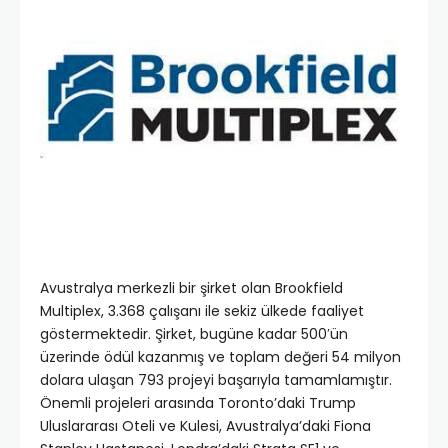
Avustralya merkezli bir şirket olan Brookfield
Multiplex, 3.368 çalışanı ile sekiz ülkede faaliyet
göstermektedir. Şirket, bugüne kadar 500′ün
üzerinde ödül kazanmış ve toplam değeri 54 milyon
dolara ulaşan 793 projeyi başarıyla tamamlamıştır.
Önemli projeleri arasında Toronto’daki Trump
Uluslararası Oteli ve Kulesi, Avustralya’daki Fiona