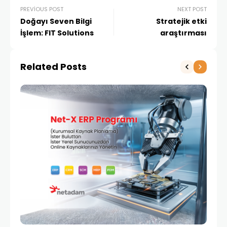
PREVIOUS POST
NEXT POST
Doğayı Seven Bilgi
Stratejik etki
İşlem: FIT Solutions
araştırması
Related Posts