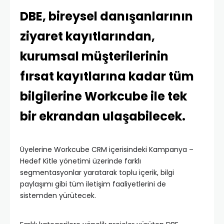
DBE, bireysel danışanlarının
ziyaret kayıtlarından,
kurumsal müşterilerinin
fırsat kayıtlarına kadar tüm
bilgilerine Workcube ile tek
bir ekrandan ulaşabilecek.
Üyelerine Workcube CRM içerisindeki Kampanya –
Hedef Kitle yönetimi üzerinde farklı
segmentasyonlar yaratarak toplu içerik, bilgi
paylaşımı gibi tüm iletişim faaliyetlerini de
sistemden yürütecek.