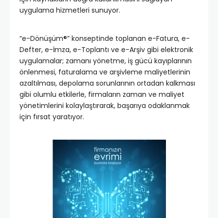
uygulama hizmetleri sunuyor.
“e-Dönüşüm®” konseptinde toplanan e-Fatura, e-
Defter, e-İmza, e-Toplantı ve e-Arşiv gibi elektronik
uygulamalar; zamanı yönetme, iş gücü kayıplarının
önlenmesi, faturalama ve arşivleme maliyetlerinin
azaltılması, depolama sorunlarının ortadan kalkması
gibi olumlu etkilerle, firmaların zaman ve maliyet
yönetimlerini kolaylaştırarak, başarıya odaklanmak
için fırsat yaratıyor.