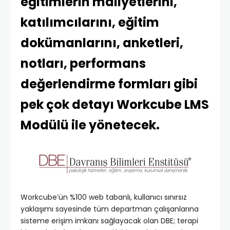
eğitimlerin maliyetlerini,
katılımcılarını, eğitim
dokümanlarını, anketleri,
notları, performans
değerlendirme formları gibi
pek çok detayı Workcube LMS
Modülü ile yönetecek.
Workcube’ün %100 web tabanlı, kullanıcı sınırsız
yaklaşımı sayesinde tüm departman çalışanlarına
sisteme erişim imkanı sağlayacak olan DBE; terapi