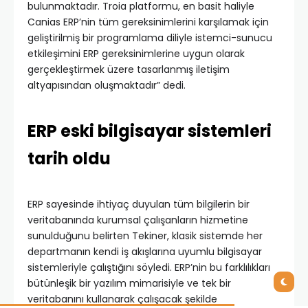
bulunmaktadır. Troia platformu, en basit haliyle
Canias ERP’nin tüm gereksinimlerini karşılamak için
geliştirilmiş bir programlama diliyle istemci-sunucu
etkileşimini ERP gereksinimlerine uygun olarak
gerçekleştirmek üzere tasarlanmış iletişim
altyapısından oluşmaktadır” dedi.
ERP eski bilgisayar sistemleri
tarih oldu
ERP sayesinde ihtiyaç duyulan tüm bilgilerin bir
veritabanında kurumsal çalışanların hizmetine
sunulduğunu belirten Tekiner, klasik sistemde her
departmanın kendi iş akışlarına uyumlu bilgisayar
sistemleriyle çalıştığını söyledi. ERP’nin bu farklılıkları
bütünleşik bir yazılım mimarisiyle ve tek bir
veritabanını kullanarak çalışacak şekilde