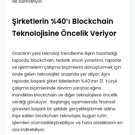
de barındırıyor.
Şirketlerin %40’ı Blockchain
Teknolojisine Öncelik Veriyor
Oracle’ın yeni teknoloji trendlerine ilişkin hazırladığı
raporda, blockchain, tedarik zinciri yönetimi, raporlar
ve işletmelerin çalışma biçimlerini dönüştürmek için
önde gelen teknolojiler arasında yer alıyor. Aynı
raporda, başarılı şirket liderlerinin %40’ının 21. Yüzyıl
çalışma biçimlerinde devrim yaratacağına
inandıkları blockchain ve diğer teknolojilere öncelik
verdiği görülüyor. Başlangıç aşamasında finansal
görevleri başarılı bir şekilde gerçekleştirmek adına
inşa edilen blockchain teknolojisi, bugün rutin
işlemleri otomatikleştirebiliyor ve hata olasılıklarını en
aza indirebiliyor.