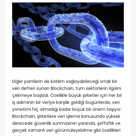
Diğer partilerin de katılım sağlayabileceği ortak bir
veri defteri sunan Blockchain, tüm sektörlerin ilgisini
çekmeye başladı. Özellikle büyük şirketler için her bir
iş adımının bir veriye karşılık geldiği bugünlerde, veri
yönetimi hiç olmadığı kadar büyük bir önem taşıyor.
Blockchain, şirketlere veri işleme konusunda yüksek
derecede güvenlik sunmasının yanında, şeffaflık ve
gerçek zamanlı veri görüntüleyebilme gibi özellikleri