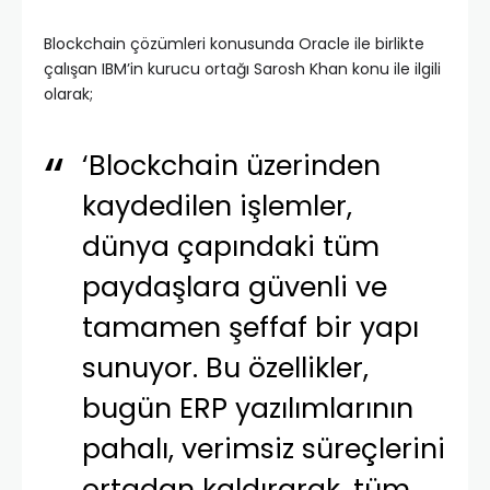
Blockchain çözümleri konusunda Oracle ile birlikte
çalışan IBM’in kurucu ortağı Sarosh Khan konu ile ilgili
olarak;
‘Blockchain üzerinden
kaydedilen işlemler,
dünya çapındaki tüm
paydaşlara güvenli ve
tamamen şeffaf bir yapı
sunuyor. Bu özellikler,
bugün ERP yazılımlarının
pahalı, verimsiz süreçlerini
ortadan kaldırarak, tüm