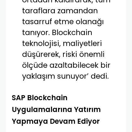
taraflara zamandan
tasarruf etme olanağı
tanıyor. Blockchain
teknolojisi, maliyetleri
düşürerek, riski önemli
ölçüde azaltabilecek bir
yaklaşım sunuyor’ dedi.
SAP Blockchain
Uygulamalarına Yatırım
Yapmaya Devam Ediyor