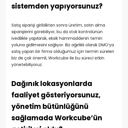
sistemden yapıyorsunuz?
Satış siparişi girildikten sonra üretim, satın alma
siparişlerini görebiliyor, bu da stok kontrolünün
ivedilikle yapılarak, eksik hammaddenin temin
yoluna gidilmesini sağlıyor. Biz ağırlıklı olarak DMO’ya
satış yapan bir firma olduğumuz için termin süreleri
biz de çok önemli, Workcube ile bu süreci etkin
yönetebiliyoruz.
Dağınık lokasyonlarda
faaliyet gösteriyorsunuz,
yönetim bütünlüğünü
sağlamada Workcube’ün