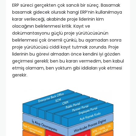
ERP süreci gerçekten çok sancılı bir süreç. Basamak
basamak gidecek olursak hangi ERP’nin kullanılmaya
karar verileceği, akabinde proje liderinin kim
olacağının belirlenmesi kritik. Kayıt ve
dokümantasyonu güçlü proje yürütücüsünün
belirlenmesi çok önemli çünkü, bu aşamadan sonra
proje yürütücüsü ciddi kayıt tutmak zorunda. Proje
liderinin bu görevi almadan önce kendini iyi gözden
geçirmesi gerekli; ben bu kararı vermedim, ben kabul
etmiş olamam, ben yoktum gibi iddiaları yok etmesi
gerekir.