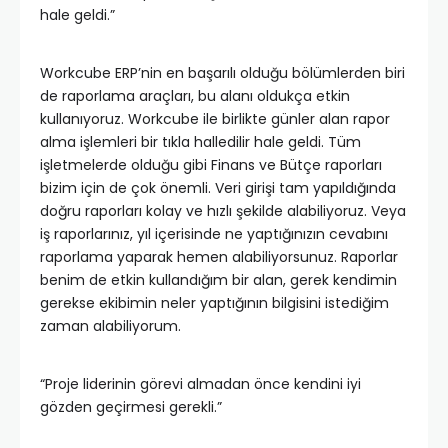
hale geldi.”
Workcube ERP’nin en başarılı olduğu bölümlerden biri
de raporlama araçları, bu alanı oldukça etkin
kullanıyoruz. Workcube ile birlikte günler alan rapor
alma işlemleri bir tıkla halledilir hale geldi. Tüm
işletmelerde olduğu gibi Finans ve Bütçe raporları
bizim için de çok önemli. Veri girişi tam yapıldığında
doğru raporları kolay ve hızlı şekilde alabiliyoruz. Veya
iş raporlarınız, yıl içerisinde ne yaptığınızın cevabını
raporlama yaparak hemen alabiliyorsunuz. Raporlar
benim de etkin kullandığım bir alan, gerek kendimin
gerekse ekibimin neler yaptığının bilgisini istediğim
zaman alabiliyorum.
“Proje liderinin görevi almadan önce kendini iyi
gözden geçirmesi gerekli.”