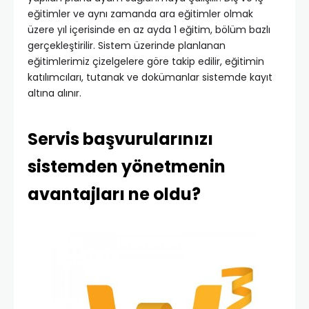
eğitimler ve aynı zamanda ara eğitimler olmak
üzere yıl içerisinde en az ayda 1 eğitim, bölüm bazlı
gerçekleştirilir. Sistem üzerinde planlanan
eğitimlerimiz çizelgelere göre takip edilir, eğitimin
katılımcıları, tutanak ve dokümanlar sistemde kayıt
altına alınır.
Servis başvurularınızı
sistemden yönetmenin
avantajları ne oldu?