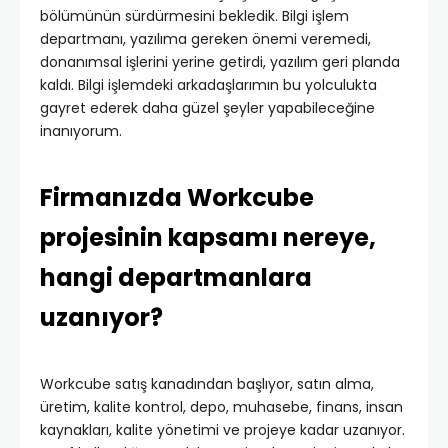
bölümünün sürdürmesini bekledik. Bilgi işlem
departmanı, yazılıma gereken önemi veremedi,
donanımsal işlerini yerine getirdi, yazılım geri planda
kaldı. Bilgi işlemdeki arkadaşlarımın bu yolculukta
gayret ederek daha güzel şeyler yapabileceğine
inanıyorum.
Firmanızda Workcube
projesinin kapsamı nereye,
hangi departmanlara
uzanıyor?
Workcube satış kanadından başlıyor, satın alma,
üretim, kalite kontrol, depo, muhasebe, finans, insan
kaynakları, kalite yönetimi ve projeye kadar uzanıyor.