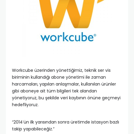
Workcube üzerinden yönettiğimiz, teknik ser vis
biriminin kullandığı abone yönetimi ile zaman
harcamaları, yapılan anlaşmalar, kullanılan ürünler
gibi aboneye ait tüm bilgileri tek alandan
yönetiyoruz, bu şekilde veri kaybının önüne geçmeyi
hedefliyoruz.
“2014′ün ilk yarısından sonra üretimde istasyon bazlı
takip yapabileceğiz.”