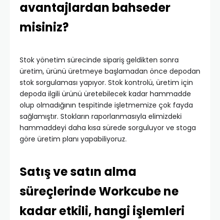
avantajlardan bahseder
misiniz?
Stok yönetim sürecinde sipariş geldikten sonra
üretim, ürünü üretmeye başlamadan önce depodan
stok sorgulaması yapıyor. Stok kontrolü, üretim için
depoda ilgili ürünü üretebilecek kadar hammadde
olup olmadığının tespitinde işletmemize çok fayda
sağlamıştır. Stokların raporlanmasıyla elimizdeki
hammaddeyi daha kısa sürede sorguluyor ve stoga
göre üretim planı yapabiliyoruz.
Satış ve satın alma
süreçlerinde Workcube ne
kadar etkili, hangi işlemleri