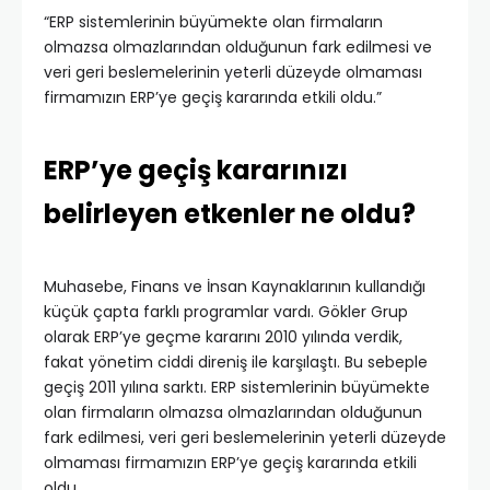
“ERP sistemlerinin büyümekte olan firmaların
olmazsa olmazlarından olduğunun fark edilmesi ve
veri geri beslemelerinin yeterli düzeyde olmaması
firmamızın ERP’ye geçiş kararında etkili oldu.”
ERP’ye geçiş kararınızı
belirleyen etkenler ne oldu?
Muhasebe, Finans ve İnsan Kaynaklarının kullandığı
küçük çapta farklı programlar vardı. Gökler Grup
olarak ERP’ye geçme kararını 2010 yılında verdik,
fakat yönetim ciddi direniş ile karşılaştı. Bu sebeple
geçiş 2011 yılına sarktı. ERP sistemlerinin büyümekte
olan firmaların olmazsa olmazlarından olduğunun
fark edilmesi, veri geri beslemelerinin yeterli düzeyde
olmaması firmamızın ERP’ye geçiş kararında etkili
oldu.