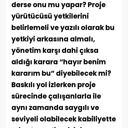
derse onu mu yapar? Proje
yürütücüsü yetkilerini
belirlemeli ve yazılı olarak bu
yetkiyi arkasına almalı,
yönetim karşı dahi çıksa
aldığı karara “hayır benim
kararım bu” diyebilecek mi?
Baskılı yol izlerken proje
sürecinde çalışanlarla ile
aynı zamanda saygılı ve
seviyeli olabilecek kabiliyette