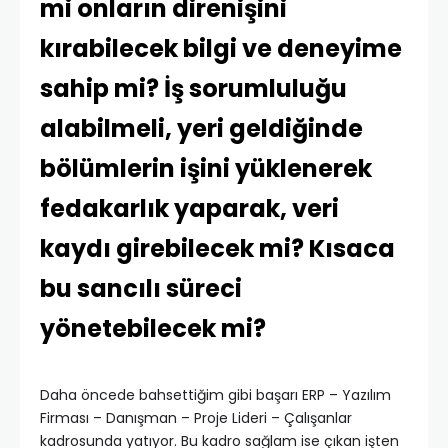
mi onların direnişini
kırabilecek bilgi ve deneyime
sahip mi? İş sorumluluğu
alabilmeli, yeri geldiğinde
bölümlerin işini yüklenerek
fedakarlık yaparak, veri
kaydı girebilecek mi? Kısaca
bu sancılı süreci
yönetebilecek mi?
Daha öncede bahsettiğim gibi başarı ERP – Yazılım
Firması – Danışman – Proje Lideri – Çalışanlar
kadrosunda yatıyor. Bu kadro sağlam ise çıkan işten