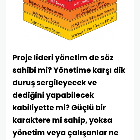
Proje lideri yönetim de söz
sahibi mi? Yönetime karşı dik
duruş sergileyecek ve
dediğini yapabilecek
kabiliyette mi? Güçlü bir
karaktere mi sahip, yoksa
yönetim veya çalışanlar ne