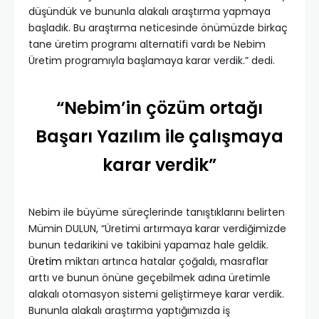
düşündük ve bununla alakalı araştırma yapmaya
başladık. Bu araştırma neticesinde önümüzde birkaç
tane üretim programı alternatifi vardı be Nebim
Üretim programıyla başlamaya karar verdik.” dedi.
“Nebim’in çözüm ortağı
Başarı Yazılım ile çalışmaya
karar verdik”
Nebim ile büyüme süreçlerinde tanıştıklarını belirten
Mümin DULUN, “Üretimi artırmaya karar verdiğimizde
bunun tedarikini ve takibini yapamaz hale geldik.
Üretim
miktarı artınca hatalar çoğaldı, masraflar
arttı ve bunun önüne geçebilmek adına üretimle
alakalı otomasyon sistemi geliştirmeye karar verdik.
Bununla alakalı araştırma yaptığımızda iş