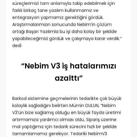
süreçlerimizi tam anlamıyla takip edebilmek için
farklı birkaç tane yazılım kullanmamız ve
entegrasyon yapmamız gerektiğini gördük.
Araştırmalarımızın sonucunda Nebim’in çözüm
ortağı Başarı Yazılımla bu işi daha kolay bir şekilde
yapabileceğimizi gördük ve çalışmaya karar verdik.”
dedi
“Nebim V3 iş hatalarımızı
azalttı”
Barkod sistemine geçmelerinin tedarikte çok büyük
kolaylık sağladığını belirten Mümin DULUN, “Nebim
V3’ün bize sağlamış olduğu en büyük fayda üretimi
artırmamıza yardımcı olması oldu. Sipariş üzerine
mal yaptığımız için tedarik sürecini hızlı bir şekilde
tamamlamamız gerekiyor. Tedariki NebimV3