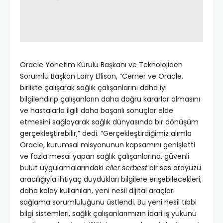
Oracle Yönetim Kurulu Başkanı ve Teknolojiden
Sorumlu Başkan Larry Ellison, “Cerner ve Oracle,
birlikte çalışarak sağlık çalışanlarını daha iyi
bilgilendirip çalışanların daha doğru kararlar almasını
ve hastalarla ilgili daha başarılı sonuçlar elde
etmesini sağlayarak sağlık dünyasında bir dönüşüm
gerçekleştirebilir,” dedi. “Gerçekleştirdiğimiz alımla
Oracle, kurumsal misyonunun kapsamını genişletti
ve fazla mesai yapan sağlık çalışanlarına, güvenli
bulut uygulamalarındaki
eller serbest
bir ses arayüzü
aracılığıyla ihtiyaç duydukları bilgilere erişebilecekleri,
daha kolay kullanılan, yeni nesil dijital araçları
sağlama sorumluluğunu üstlendi. Bu yeni nesil tıbbi
bilgi sistemleri, sağlık çalışanlarımızın idari iş yükünü