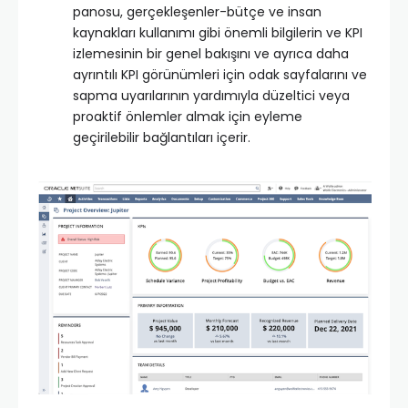
panosu, gerçekleşenler-bütçe ve insan
kaynakları kullanımı gibi önemli bilgilerin ve KPI
izlemesinin bir genel bakışını ve ayrıca daha
ayrıntılı KPI görünümleri için odak sayfalarını ve
sapma uyarılarının yardımıyla düzeltici veya
proaktif önlemler almak için eyleme
geçirilebilir bağlantıları içerir.