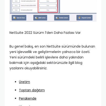
NetSuite 2022 Sürüm 1’den Daha Fazlası Var
Bu genel bakış, en son NetSuite sürümünde bulunan
yeni işlevsellik ve geliştirmelerin yalnızca bir özeti.
Yeni sürümdeki belirli işlevlere daha yakından
bakmak için aşağıdaki sektörünüzle ilgili blog
yazılarını okuyabilirsiniz.
Üretim
Toptan dağıtım
Perakende