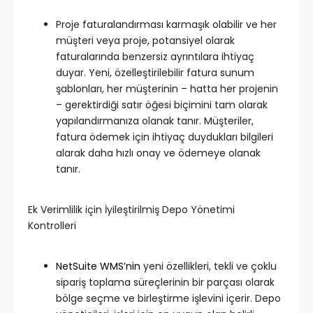
Proje faturalandırması karmaşık olabilir ve her
müşteri veya proje, potansiyel olarak
faturalarında benzersiz ayrıntılara ihtiyaç
duyar. Yeni, özelleştirilebilir fatura sunum
şablonları, her müşterinin – hatta her projenin
– gerektirdiği satır öğesi biçimini tam olarak
yapılandırmanıza olanak tanır. Müşteriler,
fatura ödemek için ihtiyaç duydukları bilgileri
alarak daha hızlı onay ve ödemeye olanak
tanır.
Ek Verimlilik için İyileştirilmiş Depo Yönetimi
Kontrolleri
NetSuite WMS’nin
yeni özellikleri, tekli ve çoklu
sipariş toplama süreçlerinin bir parçası olarak
bölge seçme ve birleştirme işlevini içerir. Depo