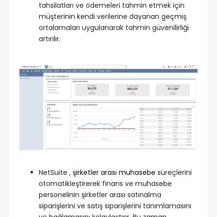
tahsilatları ve ödemeleri tahmin etmek için
müşterinin kendi verilerine dayanan geçmiş
ortalamaları uygulanarak tahmin güvenilirliği
artırılır.
NetSuite ,
şirketler arası muhasebe
süreçlerini
otomatikleştirerek finans ve muhasebe
personelinin şirketler arası satınalma
siparişlerini ve satış siparişlerini tanımlamasını