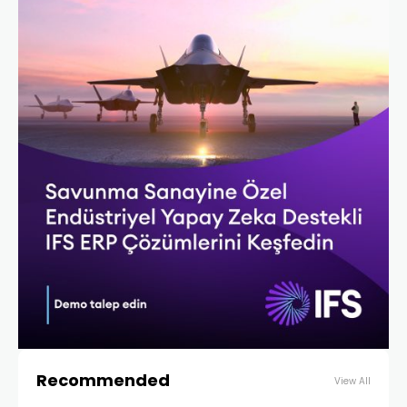
Recommended
View All