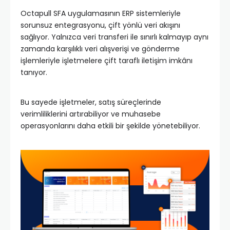
Octapull SFA uygulamasının ERP sistemleriyle
sorunsuz entegrasyonu, çift yönlü veri akışını
sağlıyor. Yalnızca veri transferi ile sınırlı kalmayıp aynı
zamanda karşılıklı veri alışverişi ve gönderme
işlemleriyle işletmelere çift taraflı iletişim imkânı
tanıyor.
Bu sayede işletmeler, satış süreçlerinde
verimliliklerini artırabiliyor ve muhasebe
operasyonlarını daha etkili bir şekilde yönetebiliyor.