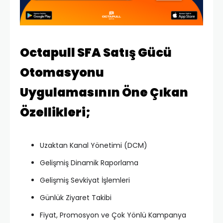
Octapull SFA Satış Gücü
Otomasyonu
Uygulamasının Öne Çıkan
Özellikleri;
Uzaktan Kanal Yönetimi (DCM)
Gelişmiş Dinamik Raporlama
Gelişmiş Sevkiyat İşlemleri
Günlük Ziyaret Takibi
Fiyat, Promosyon ve Çok Yönlü Kampanya