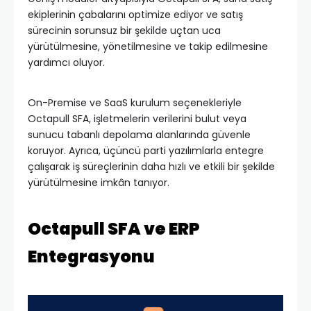
ekiplerinin çabalarını optimize ediyor ve satış
sürecinin sorunsuz bir şekilde uçtan uca
yürütülmesine, yönetilmesine ve takip edilmesine
yardımcı oluyor.
On-Premise ve SaaS kurulum seçenekleriyle
Octapull SFA, işletmelerin verilerini bulut veya
sunucu tabanlı depolama alanlarında güvenle
koruyor. Ayrıca, üçüncü parti yazılımlarla entegre
çalışarak iş süreçlerinin daha hızlı ve etkili bir şekilde
yürütülmesine imkân tanıyor.
Octapull SFA ve ERP
Entegrasyonu