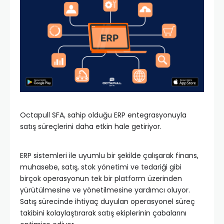
Octapull SFA, sahip olduğu ERP entegrasyonuyla
satış süreçlerini daha etkin hale getiriyor.
ERP sistemleri ile uyumlu bir şekilde çalışarak finans,
muhasebe, satış, stok yönetimi ve tedariği gibi
birçok operasyonun tek bir platform üzerinden
yürütülmesine ve yönetilmesine yardımcı oluyor.
Satış sürecinde ihtiyaç duyulan operasyonel süreç
takibini kolaylaştırarak satış ekiplerinin çabalarını