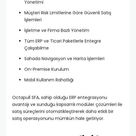
Yönetimi
Müşteri Risk Limitlerine Göre Güvenli Satış
İşlemleri
İşletme ve Firma Bazlı Yönetim
Tüm ERP ve Ticari Paketlerle Entegre
Çalışabilme
Sahada Navigasyon ve Harita İşlemleri
On-Premise Kurulum
Mobil Kullanım Rahatlığı
Octapull SFA, sahip olduğu ERP entegrasyonu
avantajı ve sunduğu kapsamlı modüler çözümleri ile
satış süreçlerini otomatikleştirerek daha etkili bir
satış operasyonunu mümkün hale getiriyor.