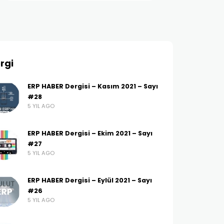
rgi
ERP HABER Dergisi – Kasım 2021 – Sayı
#28
5 YIL AGO
ERP HABER Dergisi – Ekim 2021 – Sayı
#27
5 YIL AGO
ERP HABER Dergisi – Eylül 2021 – Sayı
#26
5 YIL AGO