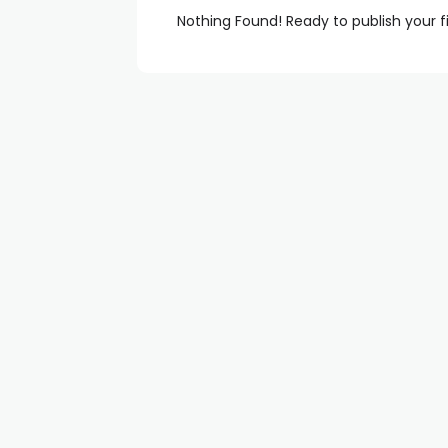
Nothing Found! Ready to publish your f