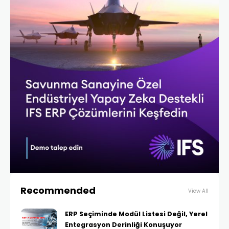
Recommended
View All
ERP Seçiminde Modül Listesi Değil, Yerel
Entegrasyon Derinliği Konuşuyor