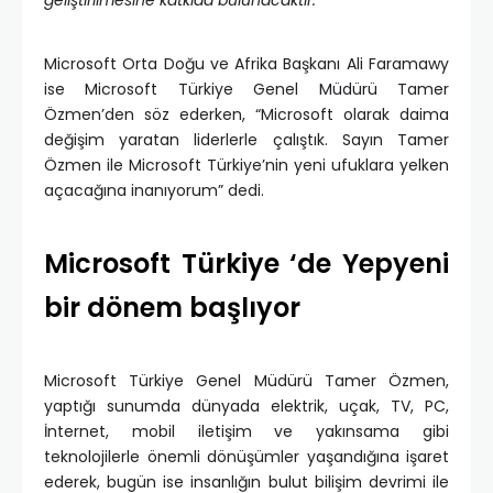
Microsoft Orta Doğu ve Afrika Başkanı Ali Faramawy
ise Microsoft Türkiye Genel Müdürü Tamer
Özmen’den söz ederken, “Microsoft olarak daima
değişim yaratan liderlerle çalıştık. Sayın Tamer
Özmen ile Microsoft Türkiye’nin yeni ufuklara yelken
açacağına inanıyorum” dedi.
Microsoft Türkiye ‘de Yepyeni
bir dönem başlıyor
Microsoft Türkiye Genel Müdürü Tamer Özmen,
yaptığı sunumda dünyada elektrik, uçak, TV, PC,
İnternet, mobil iletişim ve yakınsama gibi
teknolojilerle önemli dönüşümler yaşandığına işaret
ederek, bugün ise insanlığın bulut bilişim devrimi ile