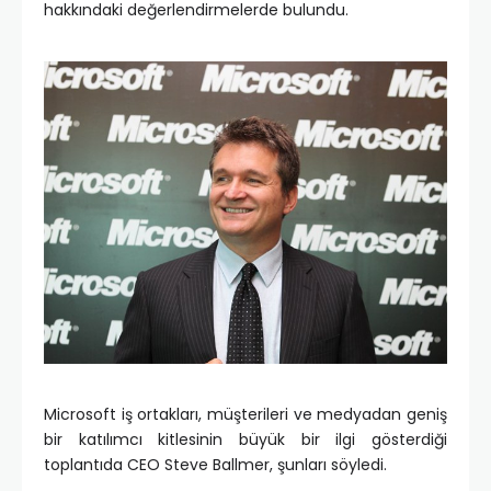
hakkındaki değerlendirmelerde bulundu.
Microsoft iş ortakları, müşterileri ve medyadan geniş
bir katılımcı kitlesinin büyük bir ilgi gösterdiği
toplantıda CEO Steve Ballmer, şunları söyledi.