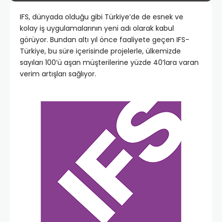
IFS, dünyada olduğu gibi Türkiye’de de esnek ve
kolay iş uygulamalarının yeni adı olarak kabul
görüyor. Bundan altı yıl önce faaliyete geçen IFS-
Türkiye, bu süre içerisinde projelerle, ülkemizde
sayıları 100’ü aşan müşterilerine yüzde 40’lara varan
verim artışları sağlıyor.