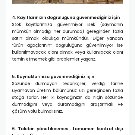
4. Kayıtlarınızın doğruluğuna güvenmediğiniz için
Stok kayıtlarımıza güvenmiyor isek (saymanın
mümkün olmadığı her durumda) gereğinden fazla
satın almak oldukça mümkündür. Diğer yandan
“ürün ağaçlarının” doğruluğuna güvenilmiyor ise
kullanılmayacak olanı almak veya kullanılacak olanı
temin etmemek gibi problemler yaşarız.
5. Kaynaklarınıza güvenmediğiniz için
Sözünde durmayan tedarikçiler, verdiği tarihe
uyamayan üretim bölümünüz sizi gereğinden fazla
stoğa zorlar. Her iki kaynağınızın da niçin sözünde
durmadığını veya duramadığını araştırmalı ve
çözüm yolu bulmalısınız.
6. Talebin yönetilmemesi, tamamen kontrol dışı