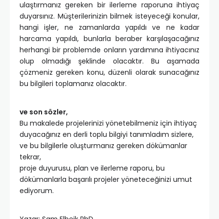
ulaştırmanız gereken bir ilerleme raporuna ihtiyaç
duyarsınız. Müşterilerinizin bilmek isteyeceği konular,
hangi işler, ne zamanlarda yapıldı ve ne kadar
harcama yapıldı, bunlarla beraber karşılaşacağınız
herhangi bir problemde onların yardımına ihtiyacınız
olup olmadığı şeklinde olacaktır. Bu aşamada
çözmeniz gereken konu, düzenli olarak sunacağınız
bu bilgileri toplamanız olacaktır.
ve son sözler,
Bu makalede projelerinizi yönetebilmeniz için ihtiyaç
duyacağınız en derli toplu bilgiyi tanımladım sizlere,
ve bu bilgilerle oluşturmanız gereken dökümanlar
tekrar,
proje duyurusu, plan ve ilerleme raporu, bu
dökümanlarla başarılı projeler yöneteceğinizi umut
ediyorum.