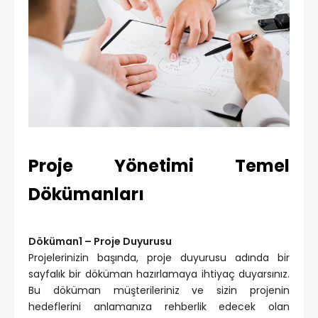
Proje Yönetimi Temel
Dökümanları
Döküman1 – Proje Duyurusu
Projelerinizin başında, proje duyurusu adında bir
sayfalık bir döküman hazırlamaya ihtiyaç duyarsınız.
Bu döküman müşterileriniz ve sizin projenin
hedeflerini anlamanıza rehberlik edecek olan