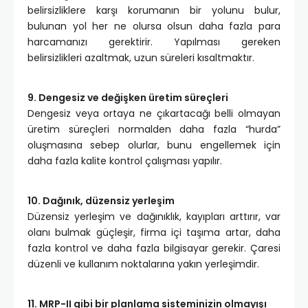
belirsizliklere karşı korumanın bir yolunu bulur,
bulunan yol her ne olursa olsun daha fazla para
harcamanızı gerektirir. Yapılması gereken
belirsizlikleri azaltmak, uzun süreleri kısaltmaktır.
9. Dengesiz ve değişken üretim süreçleri
Dengesiz veya ortaya ne çıkartacağı belli olmayan
üretim süreçleri normalden daha fazla “hurda”
oluşmasına sebep olurlar, bunu engellemek için
daha fazla kalite kontrol çalışması yapılır.
10. Dağınık, düzensiz yerleşim
Düzensiz yerleşim ve dağınıklık, kayıpları arttırır, var
olanı bulmak güçleşir, firma içi taşıma artar, daha
fazla kontrol ve daha fazla bilgisayar gerekir. Çaresi
düzenli ve kullanım noktalarına yakın yerleşimdir.
11. MRP-II gibi bir planlama sisteminizin olmayışı