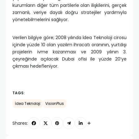
kurumların diğer tüm partilerle olan ilişkilerini, gerçek
zamanlı, veriye dayalı doğru stratejiler yardımıyla
yönetebilmelerini sağlıyor.
Verilen bilgiye göre; 2008 yılında İdea Teknoloji cirosu
içinde yüzde 10 olan yazılım ihracatı oranının, yurtdışı
projelerin ivme kazanması ve 2009 yılının 3.
çeyreğinde açılacak Dubai ofisi ile yüzde 20’ye
çıkması hedefleniyor.
TAGS:
İdea Teknoloji
VisionPlus
Shares: