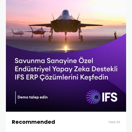
Recommended
View All