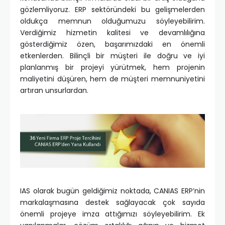
gözlemliyoruz. ERP sektöründeki bu gelişmelerden
oldukça memnun olduğumuzu söyleyebilirim.
Verdiğimiz hizmetin kalitesi ve devamlılığına
gösterdiğimiz özen, başarımızdaki en önemli
etkenlerden. Bilinçli bir müşteri ile doğru ve iyi
planlanmış bir projeyi yürütmek, hem projenin
maliyetini düşüren, hem de müşteri memnuniyetini
artıran unsurlardan.
IAS olarak bugün geldiğimiz noktada, CANIAS ERP’nin
markalaşmasına destek sağlayacak çok sayıda
önemli projeye imza attığımızı söyleyebilirim. Ek