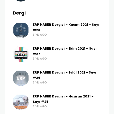
Dergi
ERP HABER Dergisi – Kasım 2021 – Sayı
#28
5 YIL AGO
ERP HABER Dergisi – Ekim 2021 – Sayı
#27
5 YIL AGO
ERP HABER Dergisi – Eylül 2021 – Sayı
#26
5 YIL AGO
ERP HABER Dergisi – Haziran 2021 –
Sayı #25
5 YIL AGO