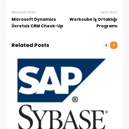
PREVIOUS POST
NEXT POST
Microsoft Dynamics
Workcube İş Ortaklığı
Ücretsiz CRM Check-Up
Programı
Related Posts