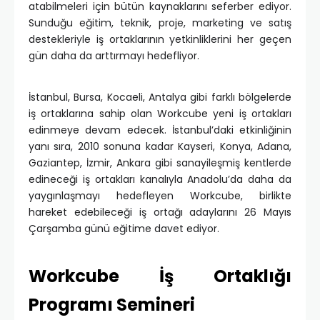
atabilmeleri için bütün kaynaklarını seferber ediyor.
Sunduğu eğitim, teknik, proje, marketing ve satış
destekleriyle iş ortaklarının yetkinliklerini her geçen
gün daha da arttırmayı hedefliyor.
İstanbul, Bursa, Kocaeli, Antalya gibi farklı bölgelerde
iş ortaklarına sahip olan Workcube yeni iş ortakları
edinmeye devam edecek. İstanbul’daki etkinliğinin
yanı sıra, 2010 sonuna kadar Kayseri, Konya, Adana,
Gaziantep, İzmir, Ankara gibi sanayileşmiş kentlerde
edineceği iş ortakları kanalıyla Anadolu’da daha da
yaygınlaşmayı hedefleyen Workcube, birlikte
hareket edebileceği iş ortağı adaylarını 26 Mayıs
Çarşamba günü eğitime davet ediyor.
Workcube İş Ortaklığı
Programı Semineri